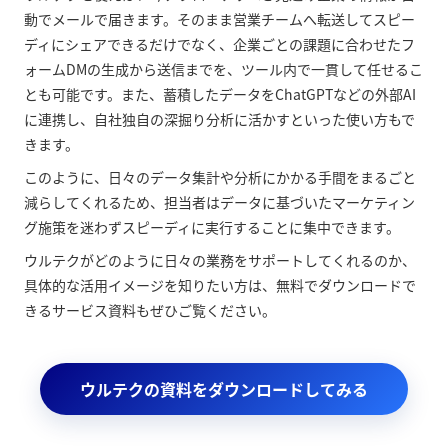
動でメールで届きます。そのまま営業チームへ転送してスピー
ディにシェアできるだけでなく、企業ごとの課題に合わせたフ
ォームDMの生成から送信までを、ツール内で一貫して任せるこ
とも可能です。また、蓄積したデータをChatGPTなどの外部AI
に連携し、自社独自の深掘り分析に活かすといった使い方もで
きます。
このように、日々のデータ集計や分析にかかる手間をまるごと
減らしてくれるため、担当者はデータに基づいたマーケティン
グ施策を迷わずスピーディに実行することに集中できます。
ウルテクがどのように日々の業務をサポートしてくれるのか、
具体的な活用イメージを知りたい方は、無料でダウンロードで
きるサービス資料もぜひご覧ください。
ウルテクの資料をダウンロードしてみる