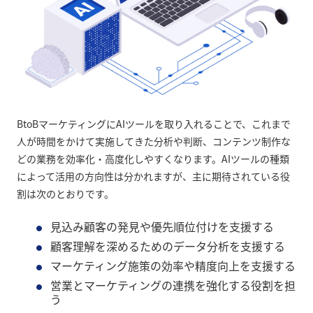
BtoBマーケティングにAIツールを取り入れることで、これまで
人が時間をかけて実施してきた分析や判断、コンテンツ制作な
どの業務を効率化・高度化しやすくなります。AIツールの種類
によって活用の方向性は分かれますが、主に期待されている役
割は次のとおりです。
見込み顧客の発見や優先順位付けを支援する
顧客理解を深めるためのデータ分析を支援する
マーケティング施策の効率や精度向上を支援する
営業とマーケティングの連携を強化する役割を担
う