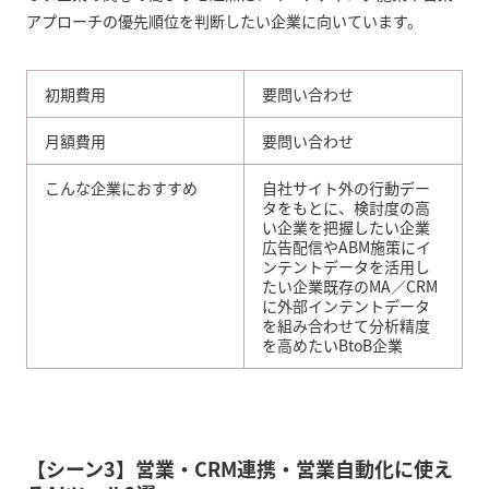
アプローチの優先順位を判断したい企業に向いています。
初期費用
要問い合わせ
月額費用
要問い合わせ
こんな企業におすすめ
自社サイト外の行動デー
タをもとに、検討度の高
い企業を把握したい企業
広告配信やABM施策にイ
ンテントデータを活用し
たい企業既存のMA／CRM
に外部インテントデータ
を組み合わせて分析精度
を高めたいBtoB企業
【シーン3】営業・CRM連携・営業自動化に使え