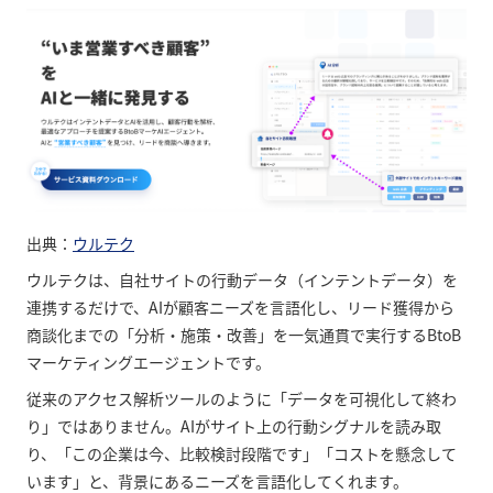
出典：
ウルテク
ウルテクは、自社サイトの行動データ（インテントデータ）を
連携するだけで、AIが顧客ニーズを言語化し、リード獲得から
商談化までの「分析・施策・改善」を一気通貫で実行するBtoB
マーケティングエージェントです。
従来のアクセス解析ツールのように「データを可視化して終わ
り」ではありません。AIがサイト上の行動シグナルを読み取
り、「この企業は今、比較検討段階です」「コストを懸念して
います」と、背景にあるニーズを言語化してくれます。