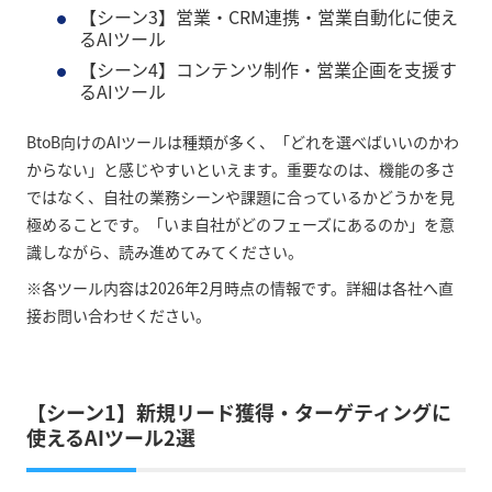
【シーン3】営業・CRM連携・営業自動化に使え
るAIツール
【シーン4】コンテンツ制作・営業企画を支援す
るAIツール
BtoB向けのAIツールは種類が多く、「どれを選べばいいのかわ
からない」と感じやすいといえます。重要なのは、機能の多さ
ではなく、自社の業務シーンや課題に合っているかどうかを見
極めることです。「いま自社がどのフェーズにあるのか」を意
識しながら、読み進めてみてください。
※各ツール内容は2026年2月時点の情報です。詳細は各社へ直
接お問い合わせください。
【シーン1】新規リード獲得・ターゲティングに
使えるAIツール2選