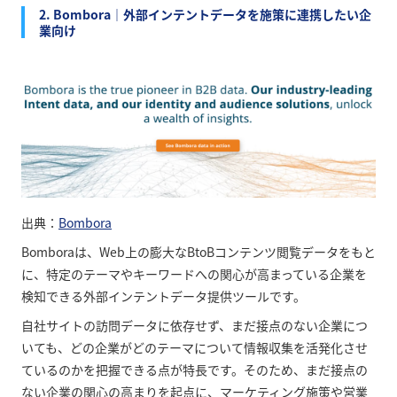
2. Bombora｜外部インテントデータを施策に連携したい企
業向け
出典：
Bombora
Bomboraは、Web上の膨大なBtoBコンテンツ閲覧データをもと
に、特定のテーマやキーワードへの関心が高まっている企業を
検知できる外部インテントデータ提供ツールです。
自社サイトの訪問データに依存せず、まだ接点のない企業につ
いても、どの企業がどのテーマについて情報収集を活発化させ
ているのかを把握できる点が特長です。そのため、まだ接点の
ない企業の関心の高まりを起点に、マーケティング施策や営業