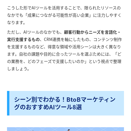
こうした形でAIツールを活用することで、限られたリソースの
なかでも「成果につながる可能性が高い企業」に注力しやすく
なります。
ただし、AIツールのなかでも、
顧客行動からニーズを言語化・
実行支援するもの
、CRM連携を軸にしたもの、コンテンツ制作
を支援するものなど、得意な領域や活用シーンは大きく異なり
ます。自社の課題や目的に合ったツールを選ぶためには、「ど
の業務を、どのフェーズで支援したいのか」という視点で整理
しましょう。
シーン別でわかる！BtoBマーケティン
グのおすすめAIツール8選