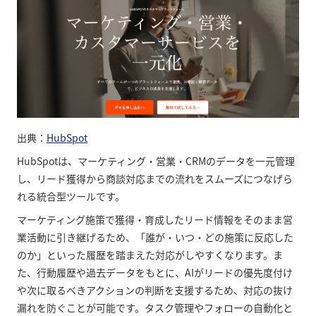
出典：
HubSpot
HubSpotは、マーケティング・営業・CRMのデータを一元管理
し、リード獲得から商談対応までの流れをスムーズにつなげら
れる統合型ツールです。
マーケティング施策で獲得・育成したリード情報をそのまま営
業活動に引き継げるため、「誰が・いつ・どの施策に反応した
のか」といった履歴を踏まえた対応がしやすくなります。ま
た、行動履歴や過去データをもとに、AIがリードの優先度付け
や次に取るべきアクションの判断を支援するため、対応の抜け
漏れを防ぐことが可能です。タスク管理やフォローの自動化と