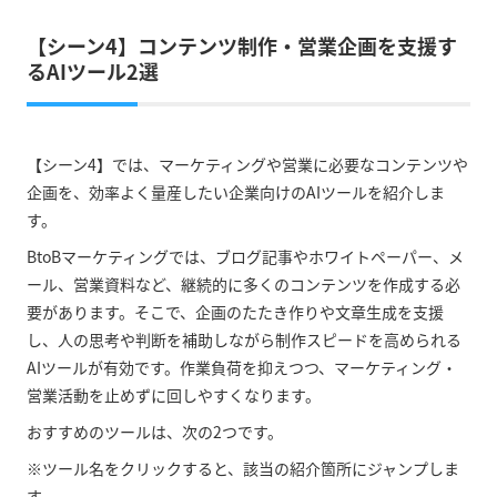
【シーン4】コンテンツ制作・営業企画を支援す
るAIツール2選
【シーン4】では、マーケティングや営業に必要なコンテンツや
企画を、効率よく量産したい企業向けのAIツールを紹介しま
す。
BtoBマーケティングでは、ブログ記事やホワイトペーパー、メ
ール、営業資料など、継続的に多くのコンテンツを作成する必
要があります。そこで、企画のたたき作りや文章生成を支援
し、人の思考や判断を補助しながら制作スピードを高められる
AIツールが有効です。作業負荷を抑えつつ、マーケティング・
営業活動を止めずに回しやすくなります。
おすすめのツールは、次の2つです。
※ツール名をクリックすると、該当の紹介箇所にジャンプしま
す