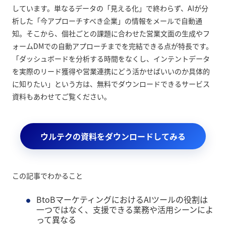
しています。単なるデータの「見える化」で終わらず、AIが分
析した「今アプローチすべき企業」の情報をメールで自動通
知。そこから、個社ごとの課題に合わせた営業文面の生成やフ
ォームDMでの自動アプローチまでを完結できる点が特長です。
「ダッシュボードを分析する時間をなくし、インテントデータ
を実際のリード獲得や営業連携にどう活かせばいいのか具体的
に知りたい」という方は、無料でダウンロードできるサービス
資料もあわせてご覧ください。
ウルテクの資料をダウンロードしてみる
この記事でわかること
BtoBマーケティングにおけるAIツールの役割は
一つではなく、支援できる業務や活用シーンによ
って異なる