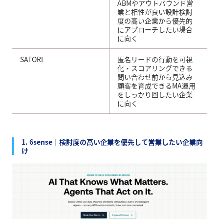
ABMやアウトバウンド営
業と相性が良い設計検討
度の高い企業から優先的
にアプローチしたい場合
に向く
SATORI
匿名リードの行動を可視
化・スコアリングできる
問い合わせ前から見込み
顧客を育成できるMA運用
をしっかり回したい企業
に向く
1. 6sense｜検討度の高い企業を優先して営業したい企業向
け