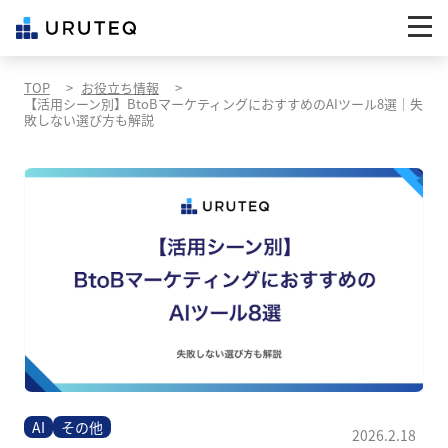
TOP
お役立ち情報
【活用シーン別】BtoBマーケティングにおすすめのAIツール8選｜失
敗しない選び方も解説
AI
その他
2026.2.18