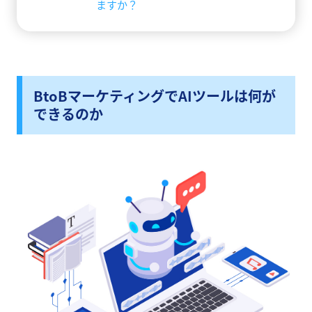
ますか？
BtoBマーケティングでAIツールは何が
できるのか