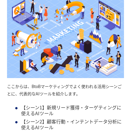
ここからは、BtoBマーケティングでよく使われる活用シーンご
とに、代表的なAIツールを紹介します。
【シーン1】新規リード獲得・ターゲティングに
使えるAIツール
【シーン2】顧客行動・インテントデータ分析に
使えるAIツール