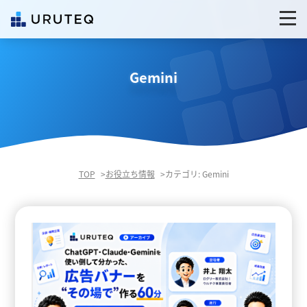
Gemini
TOP
お役立ち情報
カテゴリ: Gemini