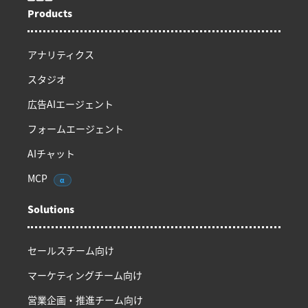
Products
アナリティクス
スタジオ
広告AIエージェント
フォームエージェント
AIチャット
MCP
α
Solutions
セールスチーム向け
マーケティングチーム向け
営業企画・推進チーム向け