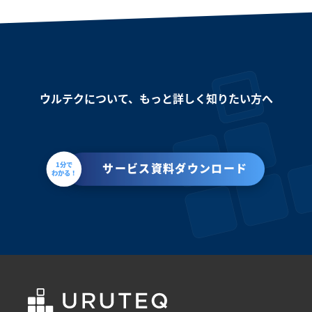
ウルテクについて、もっと詳しく知りたい方へ
1分で
サービス資料ダウンロード
わかる！