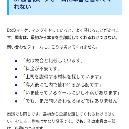
れない
BtoBマーケティングをやっていると、よく感じることがありま
す。
顧客は、最初から本音を全部話してくれるわけではない。
問い合わせフォームに、こうは書いてくれません。
「実は競合と比較しています」
「料金が不安です」
「上司を説得する材料を探しています」
「導入後に社内で使われるか心配です」
「いま使っているツールに少し不満があります」
「でも、まだ問い合わせるほどではありません」
商談でも同じです。最初から全部を話してくれるわけではな
い。むしろ、最初はかなり慎重です。
でも、その本音の一部
は、行動には出ます。