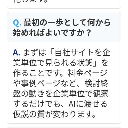
最初の一歩として何から
始めればよいですか？
まずは「自社サイトを企
業単位で見られる状態」を
作ることです。料金ページ
や事例ページなど、検討終
盤の動きを企業単位で観察
するだけでも、AIに渡せる
仮説の質が変わります。