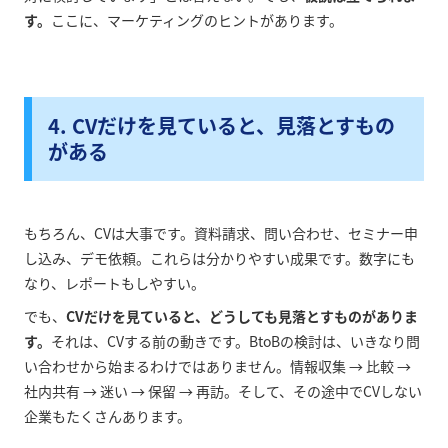
す。
ここに、マーケティングのヒントがあります。
4. CVだけを見ていると、見落とすもの
がある
もちろん、CVは大事です。資料請求、問い合わせ、セミナー申
し込み、デモ依頼。これらは分かりやすい成果です。数字にも
なり、レポートもしやすい。
でも、
CVだけを見ていると、どうしても見落とすものがありま
す。
それは、CVする前の動きです。BtoBの検討は、いきなり問
い合わせから始まるわけではありません。情報収集 → 比較 →
社内共有 → 迷い → 保留 → 再訪。そして、その途中でCVしない
企業もたくさんあります。