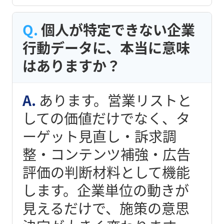
個人が特定できない企業
行動データに、本当に意味
はありますか？
あります。営業リストと
しての価値だけでなく、タ
ーゲット見直し・訴求調
整・コンテンツ補強・広告
評価の判断材料として機能
します。企業単位の動きが
見えるだけで、施策の意思