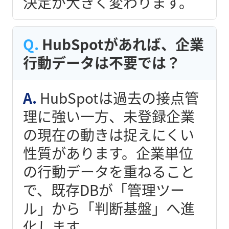
決定が大きく変わります。
HubSpotがあれば、企業
行動データは不要では？
HubSpotは過去の接点管
理に強い一方、未登録企業
の現在の動きは捉えにくい
性質があります。企業単位
の行動データを重ねること
で、既存DBが「管理ツー
ル」から「判断基盤」へ進
化します。