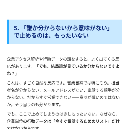
5. 「誰か分からないから意味がない」
で止めるのは、もったいない
企業アクセス解析や行動データの話をすると、よく出てくる反
応があります。
「でも、結局誰が見ているか分からないですよ
ね？」
これは、すごく自然な反応です。営業目線では特にそう。担当
者名が分からない、メールアドレスがない、電話する相手が分
からない、だからすぐ営業できない——意味が薄いのではない
か。そう思うのも分かります。
でも、ここで止めてしまうのは少しもったいない。なぜなら、
企業単位の行動データは「今すぐ電話するためのリスト」だけ
ではないから
です。