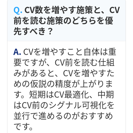
CV数を増やす施策と、CV
前を読む施策のどちらを優
先すべき？
CVを増やすこと自体は重
要ですが、CV前を読む仕組
みがあると、CVを増やすた
めの仮説の精度が上がりま
す。短期はCV最適化、中期
はCV前のシグナル可視化を
並行で進めるのがおすすめ
です。