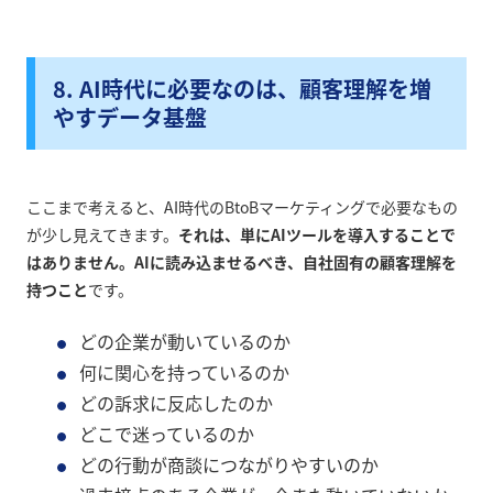
8. AI時代に必要なのは、顧客理解を増
やすデータ基盤
ここまで考えると、AI時代のBtoBマーケティングで必要なもの
が少し見えてきます。
それは、単にAIツールを導入することで
はありません。AIに読み込ませるべき、自社固有の顧客理解を
持つこと
です。
どの企業が動いているのか
何に関心を持っているのか
どの訴求に反応したのか
どこで迷っているのか
どの行動が商談につながりやすいのか