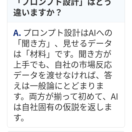
「プロンプト設計」はどう
違いますか？
プロンプト設計はAIへの
「聞き方」、見せるデータ
は「材料」です。聞き方が
上手でも、自社の市場反応
データを渡せなければ、答
えは一般論にとどまりま
す。両方が揃って初めて、AI
は自社固有の仮説を返しま
す。