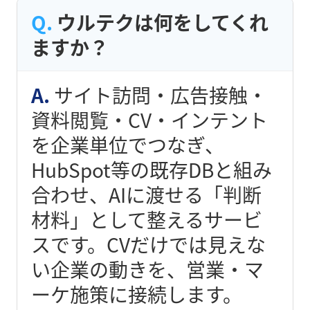
ウルテクは何をしてくれ
ますか？
サイト訪問・広告接触・
資料閲覧・CV・インテント
を企業単位でつなぎ、
HubSpot等の既存DBと組み
合わせ、AIに渡せる「判断
材料」として整えるサービ
スです。CVだけでは見えな
い企業の動きを、営業・マ
ーケ施策に接続します。