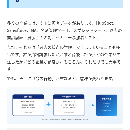
多くの企業には、すでに顧客データがあります。HubSpot、
Salesforce、MA、名刺管理ツール、スプレッドシート、過去の
商談履歴、展示会の名刺、セミナー参加者リスト。
ただ、それらは「過去の接点の管理」で止まっていることも多
いです。
誰が資料請求したか／誰と商談したか／どの企業が失
注したか／どの企業が顧客か。
もちろん、それだけでも大事で
す。
でも、そこに
「今の行動」
が重なると、意味が変わります。