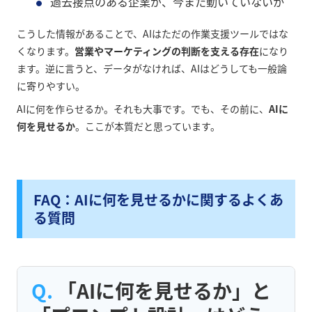
過去接点のある企業が、今また動いていないか
こうした情報があることで、AIはただの作業支援ツールではな
くなります。
営業やマーケティングの判断を支える存在
になり
ます。逆に言うと、データがなければ、AIはどうしても一般論
に寄りやすい。
AIに何を作らせるか。それも大事です。でも、その前に、
AIに
何を見せるか
。ここが本質だと思っています。
FAQ：AIに何を見せるかに関するよくあ
る質問
「AIに何を見せるか」と