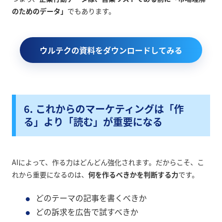
のためのデータ」
でもあります。
ウルテクの資料をダウンロードしてみる
6. これからのマーケティングは「作
る」より「読む」が重要になる
AIによって、作る力はどんどん強化されます。だからこそ、こ
れから重要になるのは、
何を作るべきかを判断する力
です。
どのテーマの記事を書くべきか
どの訴求を広告で試すべきか