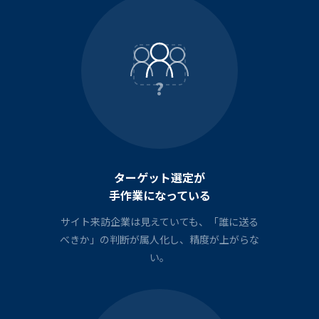
?
ターゲット選定が
手作業になっている
サイト来訪企業は見えていても、「誰に送る
べきか」の判断が属人化し、精度が上がらな
い。