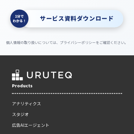
1分で
サービス資料ダウンロード
わかる！
個人情報の取り扱いについては、プライバシーポリシーをご確認ください。
Products
アナリティクス
スタジオ
広告AIエージェント