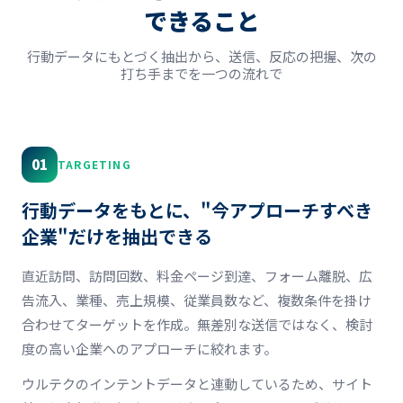
できること
行動データにもとづく抽出から、送信、反応の把握、次の
打ち手までを一つの流れで
01
TARGETING
行動データをもとに、"今アプローチすべき
企業"だけを抽出できる
直近訪問、訪問回数、料金ページ到達、フォーム離脱、広
告流入、業種、売上規模、従業員数など、複数条件を掛け
合わせてターゲットを作成。無差別な送信ではなく、検討
度の高い企業へのアプローチに絞れます。
ウルテクのインテントデータと連動しているため、サイト