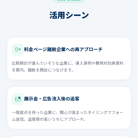
活用シーン
料金ページ離脱企業への再アプローチ
比較検討が進んでいそうな企業に、導入事例や費用対効果資料
を案内。離脱を商談につなげます。
展示会・広告流入後の追客
一度接点を持った企業に、関心が高まったタイミングでフォー
ム送信。温度感の高いうちにアプローチ。