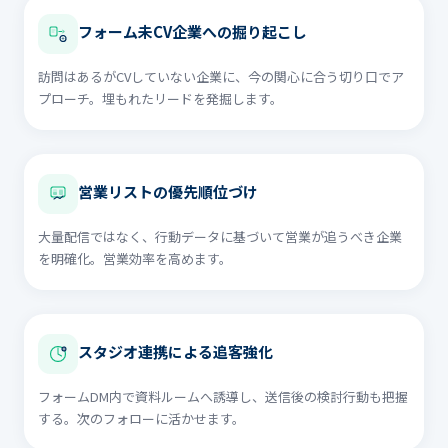
フォーム未CV企業への掘り起こし
訪問はあるがCVしていない企業に、今の関心に合う切り口でア
プローチ。埋もれたリードを発掘します。
営業リストの優先順位づけ
大量配信ではなく、行動データに基づいて営業が追うべき企業
を明確化。営業効率を高めます。
スタジオ連携による追客強化
フォームDM内で資料ルームへ誘導し、送信後の検討行動も把握
する。次のフォローに活かせます。