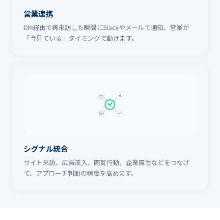
営業連携
DM経由で再来訪した瞬間にSlackやメールで通知。営業が
「今見ている」タイミングで動けます。
シグナル統合
サイト来訪、広告流入、閲覧行動、企業属性などをつなげ
て、アプローチ判断の精度を高めます。