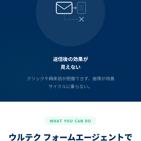
送信後の効果が
見えない
クリックや再来訪が把握できず、施策が改善
サイクルに乗らない。
WHAT YOU CAN DO
ウルテク フォームエージェントで