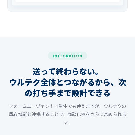
INTEGRATION
送って終わらない。
ウルテク全体とつながるから、次
の打ち手まで設計できる
フォームエージェントは単体でも使えますが、ウルテクの
既存機能と連携することで、商談化率をさらに高められま
す。