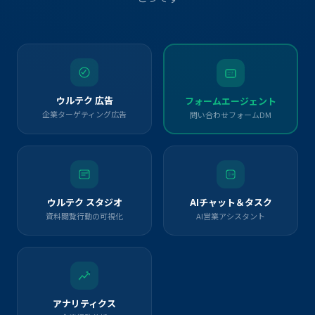
ウルテク 広告
フォームエージェント
企業ターゲティング広告
問い合わせフォームDM
ウルテク スタジオ
AIチャット＆タスク
資料閲覧行動の可視化
AI営業アシスタント
アナリティクス