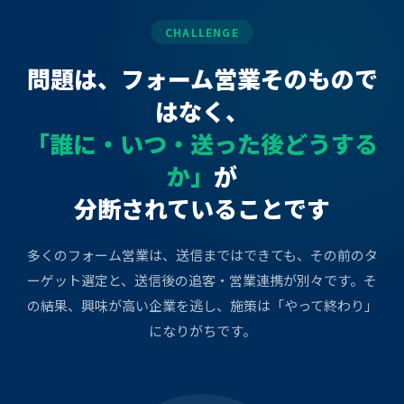
CHALLENGE
問題は、フォーム営業そのもので
はなく、
「誰に・いつ・送った後どうする
か」
が
分断されていることです
多くのフォーム営業は、送信まではできても、その前のタ
ーゲット選定と、送信後の追客・営業連携が別々です。そ
の結果、興味が高い企業を逃し、施策は「やって終わり」
になりがちです。