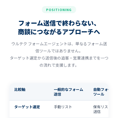
POSITIONING
フォーム送信で終わらない、
商談につながるアプローチへ
ウルテク フォームエージェントは、単なるフォーム送
信ツールではありません。
ターゲット選定から送信後の追客・営業連携までを一つ
の流れで支援します。
比較軸
一般的なフォーム
自動フォーム
送信
ツール
ターゲット選定
手動リスト
保有リストに
送信