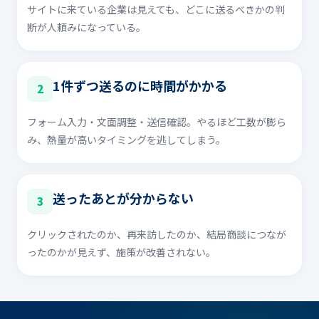
サイトに来ている企業は見えても、どこに送るべきかの判
断が人頼みになっている。
1件ずつ送るのに時間がかかる
2
フォーム入力・文面調整・送信確認。やるほど工数が膨ら
み、熱量が高いタイミングを逃してしまう。
送ったあとが分からない
3
クリックされたのか、再来訪したのか、結局商談につなが
ったのかが見えず、施策が改善されない。