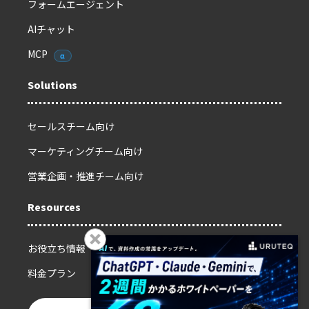
フォームエージェント
AIチャット
MCP
α
Solutions
セールスチーム向け
マーケティングチーム向け
営業企画・推進チーム向け
Resources
お役立ち情報
料金プラン