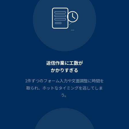
...
送信作業に工数が
かかりすぎる
1件ずつのフォーム入力や文面調整に時間を
取られ、ホットなタイミングを逃してしま
う。