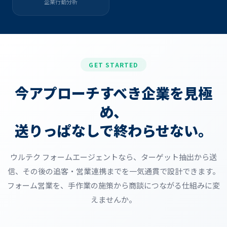
企業行動分析
GET STARTED
今アプローチすべき企業を見極
め、
送りっぱなしで終わらせない。
ウルテク フォームエージェントなら、ターゲット抽出から送
信、その後の追客・営業連携までを一気通貫で設計できます。
フォーム営業を、手作業の施策から商談につながる仕組みに変
えませんか。