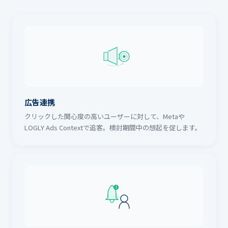
広告連携
クリックした関心度の高いユーザーに対して、Metaや
LOGLY Ads Contextで追客。検討期間中の想起を促します。
!