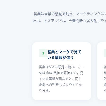
営業は営業の感覚で動き、マーケティングは
出も、トスアップも、改善判断も属人化しや
営業とマーケで見て
1
いる情報が違う
営業はSFAの感覚で動き、マー
ケはMAの数値で評価する。見
ている基盤が異なると、同じ
企業への判断もズレやすくな
ります。