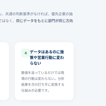
も、共通の判断基準がなければ、優先企業の抽
ではなく、
同じデータをもとに部門が同じ方向
データはあるのに施
4
策や営業行動に変わ
らない
数値を追っているだけでは現
場の行動は変わらない。分析
結果を次の打ち手に変換する
仕組みが必要です。