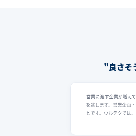
"良さそ
営業に渡す企業が増え
を逃します。営業企画・
とです。ウルテクでは、