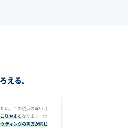
ろえる。
見たい。この視点の違い自
起こりやすく
なります。ウ
ーケティングの両方が同じ