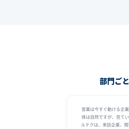
部門ごと
営業は今すぐ動ける企業
体は自然ですが、見てい
ルテクは、来訪企業、閲