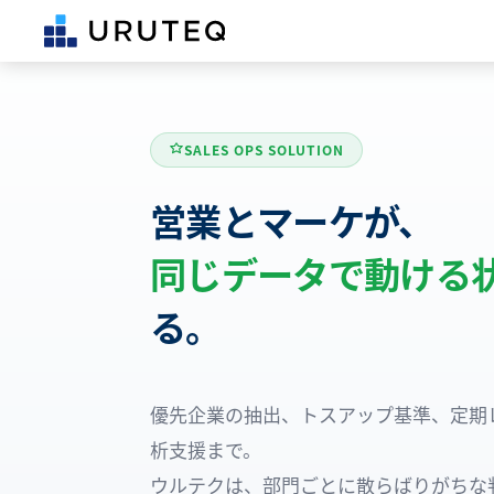
SALES OPS SOLUTION
営業とマーケが、
同じデータで動ける
る。
優先企業の抽出、トスアップ基準、定期レ
析支援まで。
ウルテクは、部門ごとに散らばりがちな