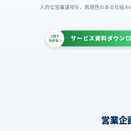
人的な営業運用を、再現性のある仕組み
1分で
サービス資料ダウンロ
わかる！
営業企