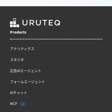
Products
アナリティクス
スタジオ
広告AIエージェント
フォームエージェント
AIチャット
MCP
α