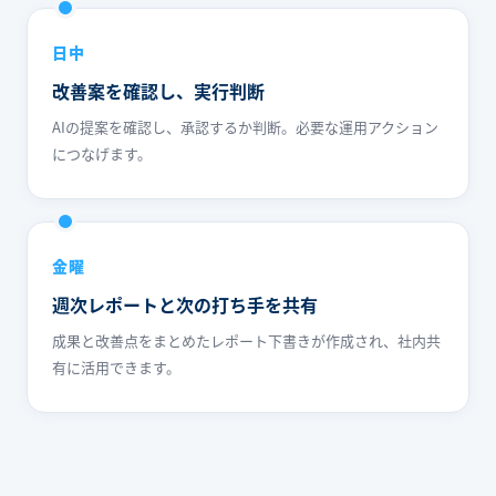
日中
改善案を確認し、実行判断
AIの提案を確認し、承認するか判断。必要な運用アクション
につなげます。
金曜
週次レポートと次の打ち手を共有
成果と改善点をまとめたレポート下書きが作成され、社内共
有に活用できます。