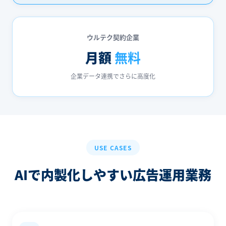
ウルテク契約企業
月額
無料
企業データ連携でさらに高度化
USE CASES
AIで内製化しやすい
広告運用業務