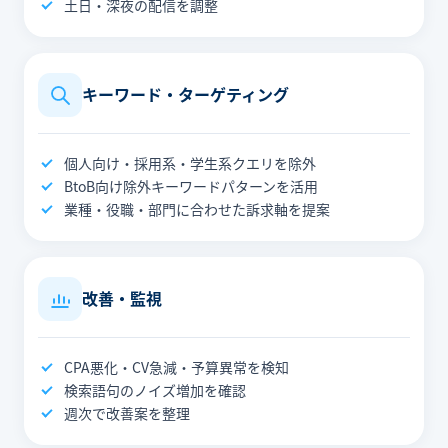
土日・深夜の配信を調整
キーワード・ターゲティング
個人向け・採用系・学生系クエリを除外
BtoB向け除外キーワードパターンを活用
業種・役職・部門に合わせた訴求軸を提案
改善・監視
CPA悪化・CV急減・予算異常を検知
検索語句のノイズ増加を確認
週次で改善案を整理