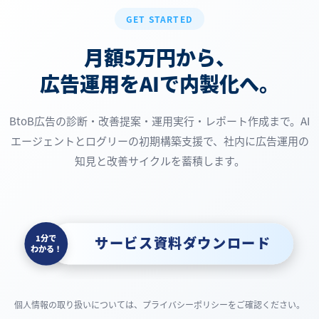
GET STARTED
月額5万円から、
広告運用をAIで内製化へ。
BtoB広告の診断・改善提案・運用実行・レポート作成まで。AI
エージェントとログリーの初期構築支援で、社内に広告運用の
知見と改善サイクルを蓄積します。
1分で
サービス資料ダウンロード
わかる！
個人情報の取り扱いについては、プライバシーポリシーをご確認ください。