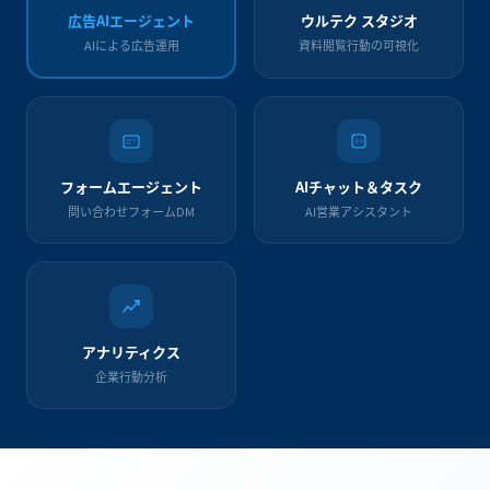
ウルテク スタジオ
広告AIエージェント
資料閲覧行動の可視化
AIによる広告運用
フォームエージェント
AIチャット＆タスク
問い合わせフォームDM
AI営業アシスタント
アナリティクス
企業行動分析