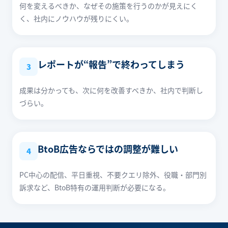
何を変えるべきか、なぜその施策を行うのかが見えにく
く、社内にノウハウが残りにくい。
レポートが“報告”で終わってしまう
3
成果は分かっても、次に何を改善すべきか、社内で判断し
づらい。
BtoB広告ならではの調整が難しい
4
PC中心の配信、平日重視、不要クエリ除外、役職・部門別
訴求など、BtoB特有の運用判断が必要になる。