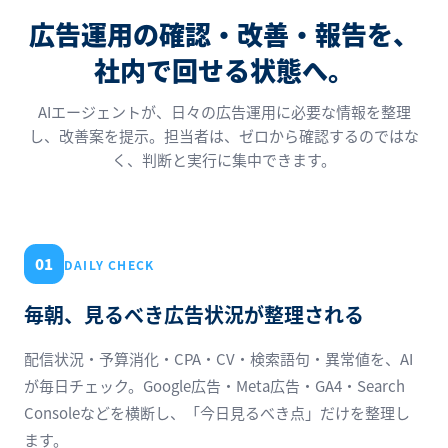
広告運用の確認・改善・報告を、
社内で回せる状態へ。
AIエージェントが、日々の広告運用に必要な情報を整理
し、改善案を提示。担当者は、ゼロから確認するのではな
く、判断と実行に集中できます。
01
DAILY CHECK
毎朝、見るべき広告状況が整理される
配信状況・予算消化・CPA・CV・検索語句・異常値を、AI
が毎日チェック。Google広告・Meta広告・GA4・Search
Consoleなどを横断し、「今日見るべき点」だけを整理し
ます。