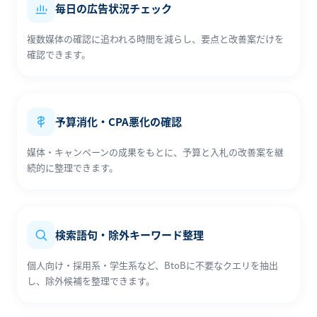
毎日の広告状況チェック
複数媒体の確認に追われる時間を減らし、要点と改善案だけを
確認できます。
予算消化・CPA悪化の確認
媒体・キャンペーンの成果をもとに、予算と入札の改善案を継
続的に整理できます。
検索語句・除外キーワード整理
個人向け・採用系・学生系など、BtoBに不要なクエリを抽出
し、除外候補を整理できます。