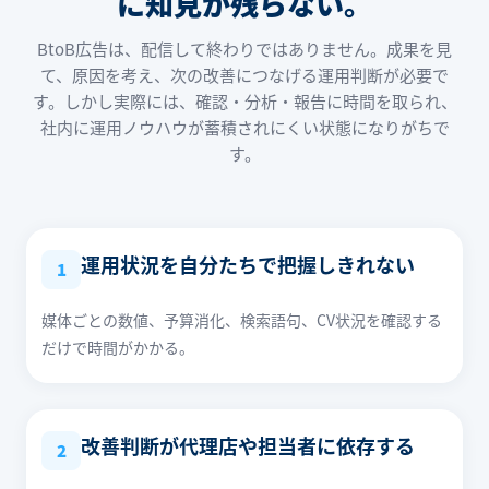
に知見が残らない。
BtoB広告は、配信して終わりではありません。成果を見
て、原因を考え、次の改善につなげる運用判断が必要で
す。しかし実際には、確認・分析・報告に時間を取られ、
社内に運用ノウハウが蓄積されにくい状態になりがちで
す。
運用状況を自分たちで把握しきれない
1
媒体ごとの数値、予算消化、検索語句、CV状況を確認する
だけで時間がかかる。
改善判断が代理店や担当者に依存する
2