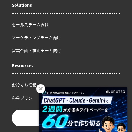
Solutions
セールスチーム向け
マーケティングチーム向け
営業企画・推進チーム向け
Resources
お役立ち情報
料金プラン
お問い合わせ