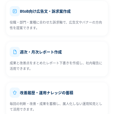
BtoB向け広告文・訴求案作成
役職・部門・業種に合わせた訴求軸で、広告文やバナーの方向
性を提案できます。
週次・月次レポート作成
成果と改善点をまとめたレポート下書きを作成し、社内報告に
活用できます。
改善履歴・運用ナレッジの蓄積
毎回の判断・改善・成果を蓄積し、属人化しない運用知見とし
て活用できます。