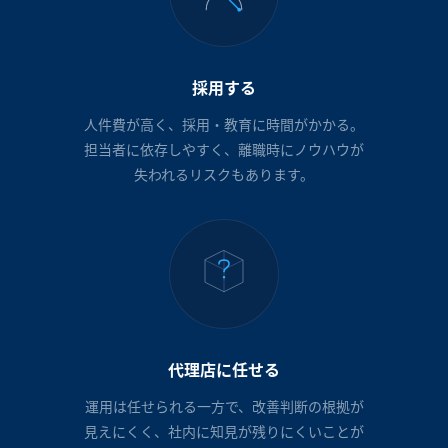
採用する
人件費が高く、採用・教育に時間がかかる。
担当者に依存しやすく、離職時にノウハウが
失われるリスクもあります。
代理店に任せる
運用は任せられる一方で、改善判断の根拠が
見えにくく、社内に知見が残りにくいことが