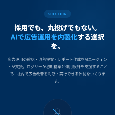
SOLUTION
採用でも、丸投げでもない。
AIで広告運用を内製化
する選択
を。
広告運用の確認・改善提案・レポート作成をAIエージェン
トが支援。ログリーが初期構築と運用設計を支援すること
で、社内で広告改善を判断・実行できる体制をつくりま
す。