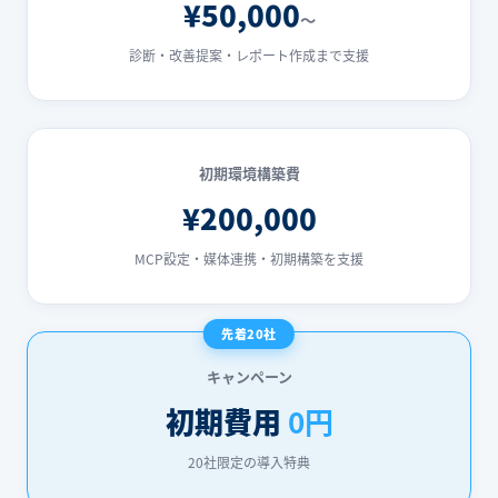
¥50,000
〜
診断・改善提案・レポート作成まで支援
初期環境構築費
¥200,000
MCP設定・媒体連携・初期構築を支援
先着20社
キャンペーン
初期費用
0円
20社限定の導入特典