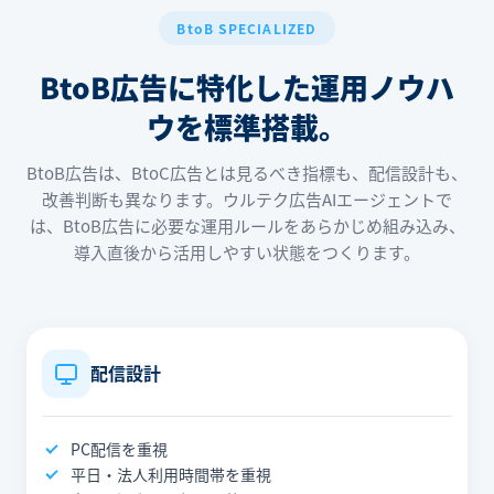
BtoB SPECIALIZED
BtoB広告に特化した
運用ノウハ
ウを標準搭載。
BtoB広告は、BtoC広告とは見るべき指標も、配信設計も、
改善判断も異なります。ウルテク広告AIエージェントで
は、BtoB広告に必要な運用ルールをあらかじめ組み込み、
導入直後から活用しやすい状態をつくります。
配信設計
PC配信を重視
平日・法人利用時間帯を重視