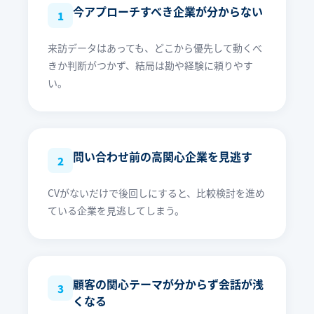
今アプローチすべき企業が分からない
1
来訪データはあっても、どこから優先して動くべ
きか判断がつかず、結局は勘や経験に頼りやす
い。
問い合わせ前の高関心企業を見逃す
2
CVがないだけで後回しにすると、比較検討を進め
ている企業を見逃してしまう。
顧客の関心テーマが分からず会話が浅
3
くなる