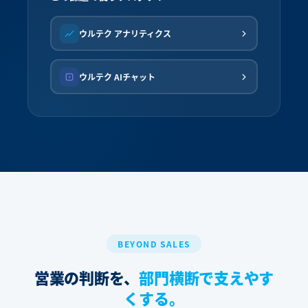
ウルテク アナリティクス
ウルテク AIチャット
BEYOND SALES
営業の判断を、
部門横断で支えやす
くする。