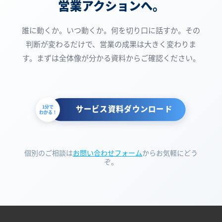
営業アクションへ。
誰に動くか。いつ動くか。何を切り口に話すか。
その
判断が変わるだけで、営業の成果は大きく変わりま
す。まずは全体像が分かる資料からご確認ください。
サービス資料ダウンロード
1分で
わかる！
個別のご相談は
お問い合わせフォーム
からお気軽にどう
ぞ。