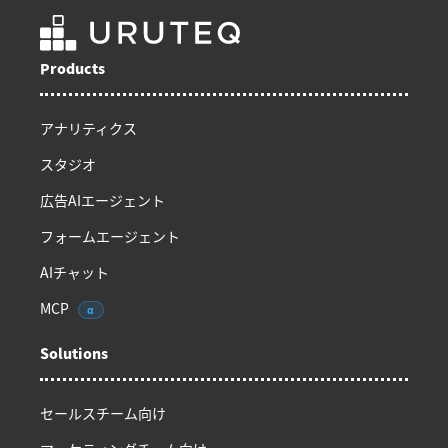
Products
アナリティクス
スタジオ
広告AIエージェント
フォームエージェント
AIチャット
MCP
α
Solutions
セールスチーム向け