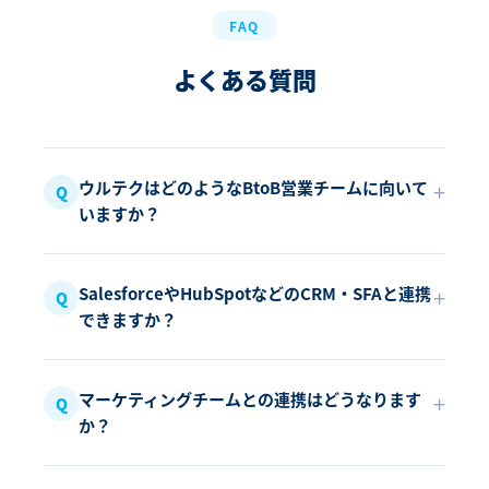
FAQ
よくある質問
ウルテクはどのようなBtoB営業チームに向いて
いますか？
SalesforceやHubSpotなどのCRM・SFAと連携
できますか？
マーケティングチームとの連携はどうなります
か？