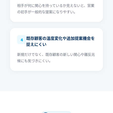
相手が何に関心を持っているか見えないと、営業
の初手が一般的な提案になりやすい。
既存顧客の温度変化や追加提案機会を
4
捉えにくい
新規だけでなく、既存顧客の新しい関心や離反兆
候にも気づきにくい。