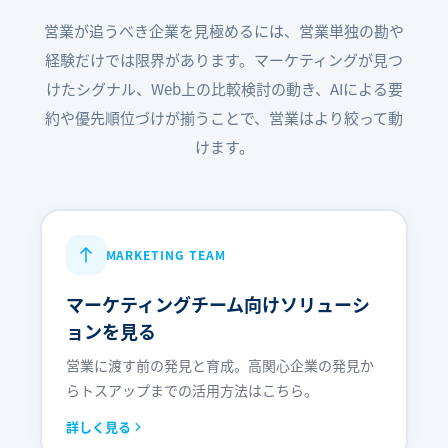
営業が追うべき企業を見極めるには、営業単独の勘や
経験だけでは限界があります。マーケティングが見つ
けたシグナル、Web上の比較検討の動き、AIによる要
約や優先順位づけが揃うことで、営業はより絞って動
けます。
MARKETING TEAM
マーケティングチーム向けソリューシ
ョンを見る
営業に渡す前の発見と育成。高関心企業の発見か
らトスアップまでの活用方法はこちら。
詳しく見る