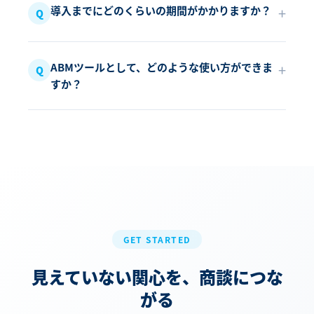
導入までにどのくらいの期間がかかりますか？
ABMツールとして、どのような使い方ができま
すか？
GET STARTED
見えていない関心を、商談につな
がる