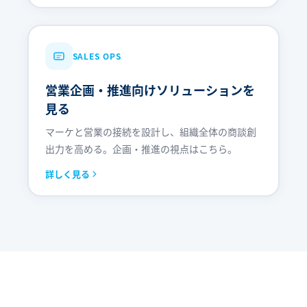
SALES OPS
営業企画・推進向けソリューションを
見る
マーケと営業の接続を設計し、組織全体の商談創
出力を高める。企画・推進の視点はこちら。
詳しく見る