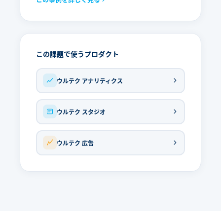
この課題で使うプロダクト
ウルテク アナリティクス
ウルテク スタジオ
ウルテク 広告