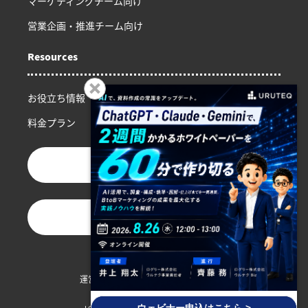
マーケティングチーム向け
営業企画・推進チーム向け
Resources
お役立ち情報
料金プラン
お問い合わせ
資料ダウンロード
運営会社
プライバシーポリシー
利用規約
外部送信について