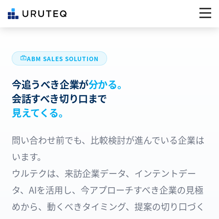
ABM SALES SOLUTION
今追うべき企業が
分かる。
会話すべき切り口まで
見えてくる。
問い合わせ前でも、比較検討が進んでいる企業は
います。
ウルテクは、来訪企業データ、インテントデー
タ、AIを活用し、今アプローチすべき企業の見極
めから、動くべきタイミング、提案の切り口づく