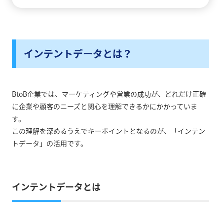
インテントデータとは？
BtoB企業では、マーケティングや営業の成功が、どれだけ正確
に企業や顧客のニーズと関心を理解できるかにかかっていま
す。
この理解を深めるうえでキーポイントとなるのが、「インテン
トデータ」の活用です。
インテントデータとは