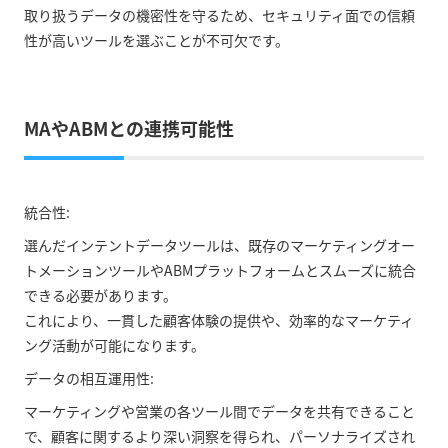
取り扱うデータの機密性を守るため、セキュリティ面での信頼
性が高いツールを選ぶことが不可欠です。
MAやABMとの連携可能性
統合性:
選んだインテントデータツールは、既存のマーケティングオー
トメーションツールやABMプラットフォームとスムーズに統合
できる必要があります。
これにより、一貫した顧客体験の提供や、効率的なマーケティ
ング活動が可能になります。
データの相互運用性:
マーケティングや営業の各ツール間でデータを共有できること
で、顧客に関するより深い洞察を得られ、パーソナライズされ