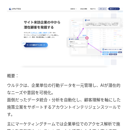
概要：
ウルテクは、企業単位の行動データを一元管理し、AIが潜在的
なニーズや意図を可視化。
面倒だったデータ統合・分析を自動化し、顧客理解を軸にした
施策立案をサポートするアカウントインテリジェンスツールで
す。
主にマーケティングチームでは企業単位でのアクセス解析で施