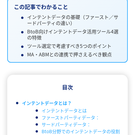
この記事でわかること
インテントデータの基礎（ファースト／サ
ードパーティの違い）
BtoB向けインテントデータ活用ツール4選
の特徴
ツール選定で考慮すべき5つのポイント
MA・ABMとの連携で押さえるべき観点
目次
インテントデータとは？
インテントデータとは
ファーストパーティデータ：
サードパーティデータ：
BtoB分野でのインテントデータの役割