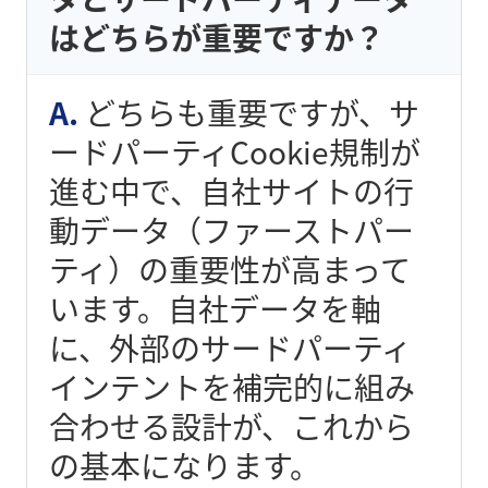
はどちらが重要ですか？
どちらも重要ですが、サ
ードパーティCookie規制が
進む中で、自社サイトの行
動データ（ファーストパー
ティ）の重要性が高まって
います。自社データを軸
に、外部のサードパーティ
インテントを補完的に組み
合わせる設計が、これから
の基本になります。