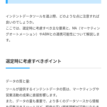
インテントデータツールを選ぶ際、どのような点に注意すれば
良いのでしょうか。
ここでは、選定時に考慮すべき主な要素と、MA（マーケティン
グオートメーション）やABMとの連携可能性について解説しま
す。
選定時に考慮すべきポイント
データの質と量:
ツールが提供するインテントデータの質は、マーケティングや
営業活動の成果に直接影響します。
また、データの量も重要で、より多くのデータソースから情報
を収集できるツールほど、精度の高い顧客理解が可能になりま