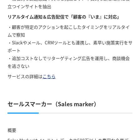
立つインサイトを抽出
リアルタイム通知＆広告配信で「顧客の『いま』に対応」
・顧客が特定のアクションを起こしたタイミングをリアルタイ
ムで察知
・Slackやメール、CRMツールとも連携し、素早い施策実行をサ
ポート
・追加コストなしでリターゲティング広告を運用し、商談機会
を逃さない
サービスの詳細は
こちら
セールスマーカー（Sales marker）
概要