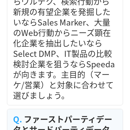
らウルテク、検索行動から
新規の有望企業を発掘した
いならSales Marker、大量
のWeb行動からニーズ顕在
化企業を抽出したいなら
Select DMP、IT製品の比較
検討企業を狙うならSpeeda
が向きます。主目的（マー
ケ/営業）と対象に合わせて
選びましょう。
ファーストパーティデー
タとサードパーティデータ