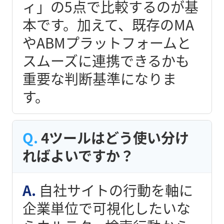
ィ」の5点で比較するのが基
本です。加えて、既存のMA
やABMプラットフォームと
スムーズに連携できるかも
重要な判断基準になりま
す。
4ツールはどう使い分け
ればよいですか？
自社サイトの行動を軸に
企業単位で可視化したいな