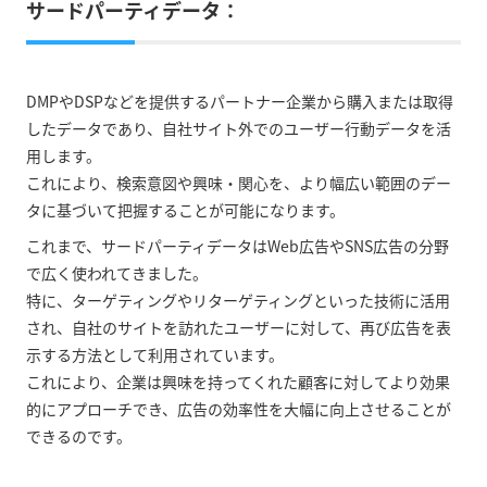
サードパーティデータ：
DMPやDSPなどを提供するパートナー企業から購入または取得
したデータであり、自社サイト外でのユーザー行動データを活
用します。
これにより、検索意図や興味・関心を、より幅広い範囲のデー
タに基づいて把握することが可能になります。
これまで、サードパーティデータはWeb広告やSNS広告の分野
で広く使われてきました。
特に、ターゲティングやリターゲティングといった技術に活用
され、自社のサイトを訪れたユーザーに対して、再び広告を表
示する方法として利用されています。
これにより、企業は興味を持ってくれた顧客に対してより効果
的にアプローチでき、広告の効率性を大幅に向上させることが
できるのです。