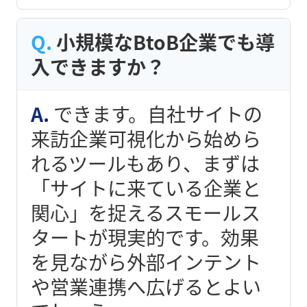
小規模なBtoB企業でも導
入できますか？
できます。自社サイトの
来訪企業可視化から始めら
れるツールもあり、まずは
「サイトに来ている企業と
関心」を捉えるスモールス
タートが現実的です。効果
を見ながら外部インテント
や営業連携へ広げるとよい