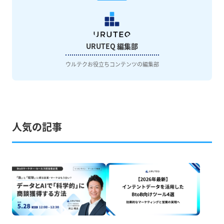
URUTEQ 編集部
ウルテクお役立ちコンテンツの編集部
人気の記事