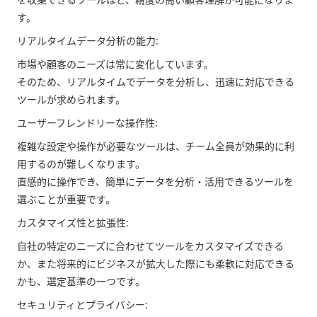
す。
リアルタイムデータ分析の能力:
市場や顧客のニーズは常に変化しています。
そのため、リアルタイムでデータを分析し、迅速に対応できる
ツールが求められます。
ユーザーフレンドリーな操作性:
複雑な設定や操作が必要なツールは、チーム全員が効果的に利
用するのが難しくなります。
直感的に操作でき、簡単にデータを分析・活用できるツールを
選ぶことが重要です。
カスタマイズ性と拡張性:
自社の特定のニーズに合わせてツールをカスタマイズできる
か、また将来的にビジネスが拡大した際にも柔軟に対応できる
かも、選定基準の一つです。
セキュリティとプライバシー: