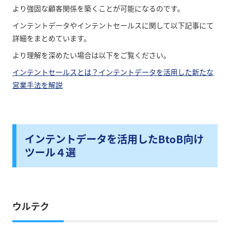
より強固な顧客関係を築くことが可能になるのです。
インテントデータやインテントセールスに関して以下記事にて
詳細をまとめています。
より理解を深めたい場合は以下をご覧ください。
インテントセールスとは？インテントデータを活用した新たな
営業手法を解説
インテントデータを活用したBtoB向け
ツール４選
ウルテク