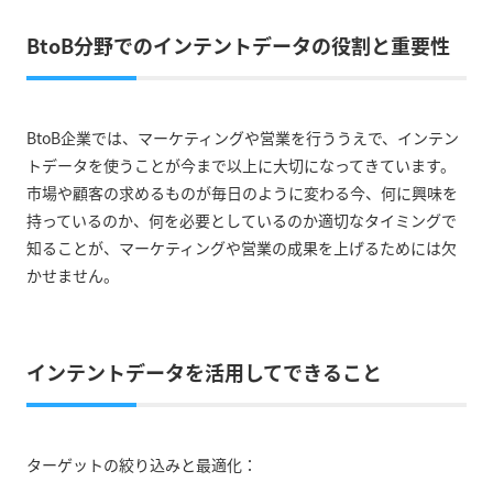
BtoB分野でのインテントデータの役割と重要性
BtoB企業では、マーケティングや営業を行ううえで、インテン
トデータを使うことが今まで以上に大切になってきています。
市場や顧客の求めるものが毎日のように変わる今、何に興味を
持っているのか、何を必要としているのか適切なタイミングで
知ることが、マーケティングや営業の成果を上げるためには欠
かせません。
インテントデータを活用してできること
ターゲットの絞り込みと最適化：