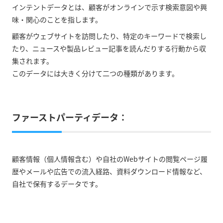
インテントデータとは、顧客がオンラインで示す検索意図や興
味・関心のことを指します。
顧客がウェブサイトを訪問したり、特定のキーワードで検索し
たり、ニュースや製品レビュー記事を読んだりする行動から収
集されます。
このデータには大きく分けて二つの種類があります。
ファーストパーティデータ：
顧客情報（個人情報含む）や自社のWebサイトの閲覧ページ履
歴やメールや広告での流入経路、資料ダウンロード情報など、
自社で保有するデータです。