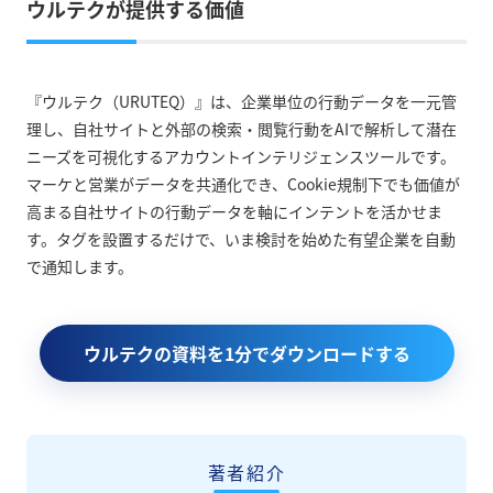
ウルテクが提供する価値
『ウルテク（URUTEQ）』は、企業単位の行動データを一元管
理し、自社サイトと外部の検索・閲覧行動をAIで解析して潜在
ニーズを可視化するアカウントインテリジェンスツールです。
マーケと営業がデータを共通化でき、Cookie規制下でも価値が
高まる自社サイトの行動データを軸にインテントを活かせま
す。タグを設置するだけで、いま検討を始めた有望企業を自動
で通知します。
ウルテクの資料を1分でダウンロードする
著者紹介