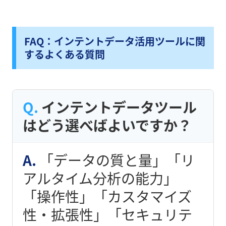
FAQ：インテントデータ活用ツールに関
するよくある質問
インテントデータツール
はどう選べばよいですか？
「データの質と量」「リ
アルタイム分析の能力」
「操作性」「カスタマイズ
性・拡張性」「セキュリテ