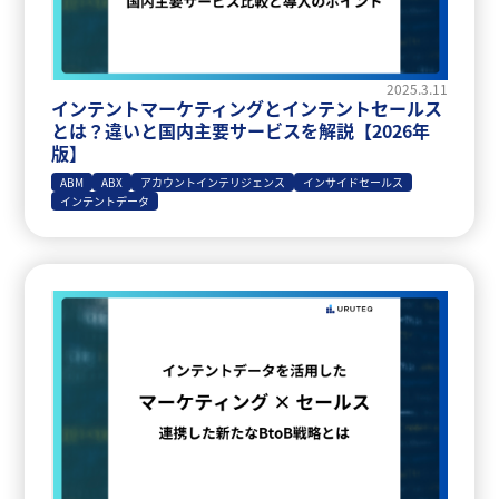
2025.3.11
インテントマーケティングとインテントセールス
とは？違いと国内主要サービスを解説【2026年
版】
ABM
ABX
アカウントインテリジェンス
インサイドセールス
インテントデータ