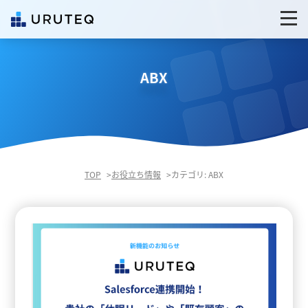
ABX
TOP
お役立ち情報
カテゴリ: ABX