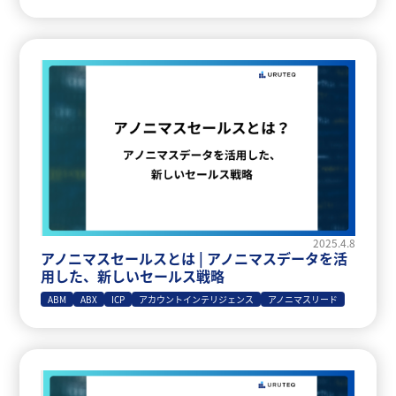
2025.4.8
アノニマスセールスとは | アノニマスデータを活
用した、新しいセールス戦略
ABM
ABX
ICP
アカウントインテリジェンス
アノニマスリード