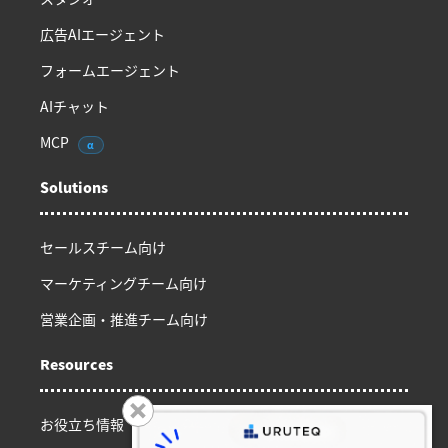
広告AIエージェント
フォームエージェント
AIチャット
MCP
α
Solutions
セールスチーム向け
マーケティングチーム向け
営業企画・推進チーム向け
Resources
お役立ち情報