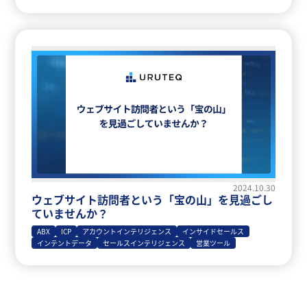
2024.10.30
ウェブサイト訪問者という「宝の山」を見過ごし
ていませんか？
ABX
ICP
アカウントインテリジェンス
インサイドセールス
インテントデータ
セールスインテリジェンス
営業ツール