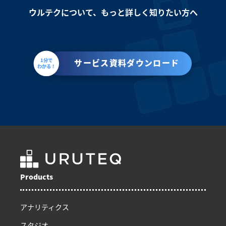
ウルテクについて、もっと詳しく知りたい方へ
1分で
サービス資料ダウンロード
わかる！
Products
アナリティクス
スタジオ