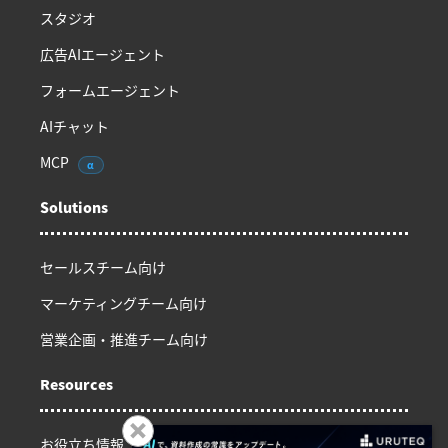
スタジオ
広告AIエージェント
フォームエージェント
AIチャット
MCP
α
Solutions
セールスチーム向け
マーケティングチーム向け
営業企画・推進チーム向け
Resources
お役立ち情報