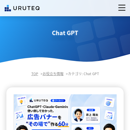
Chat GPT
TOP
お役立ち情報
カテゴリ: Chat GPT