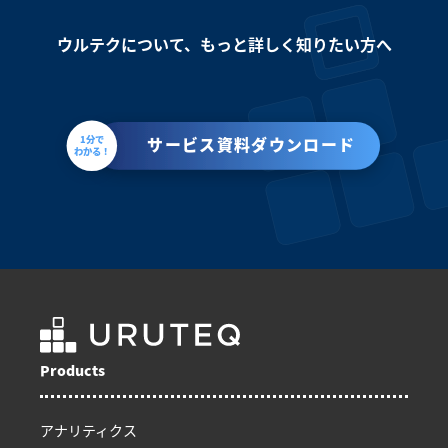
ウルテクについて、もっと詳しく知りたい方へ
1分で
サービス資料ダウンロード
わかる！
Products
アナリティクス