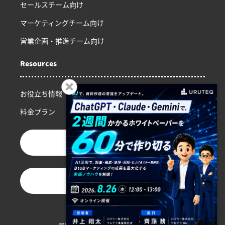
セールスチーム向け
マーケティングチーム向け
営業企画・推進チーム向け
Resources
お役立ち情報
料金プラン
お問い合わせ
資料ダウンロード