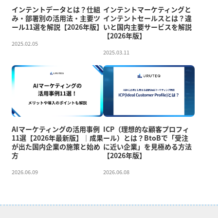
インテントデータとは？仕組
インテントマーケティングと
み・部署別の活用法・主要ツ
インテントセールスとは？違
ール11選を解説【2026年版】
いと国内主要サービスを解説
【2026年版】
2025.02.05
2025.03.11
AIマーケティングの活用事例
ICP（理想的な顧客プロフィ
11選【2026年最新版】｜成果
ール）とは？BtoBで「受注
が出た国内企業の施策と始め
に近い企業」を見極める方法
方
【2026年版】
2026.06.09
2026.06.08