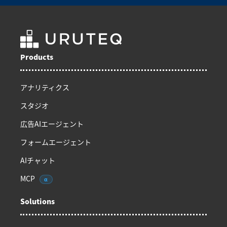
Products
アナリティクス
スタジオ
広告AIエージェント
フォームエージェント
AIチャット
MCP
α
Solutions