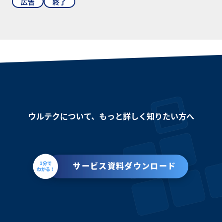
広告
終了
ウルテクについて、もっと詳しく知りたい方へ
1分で
サービス資料ダウンロード
わかる！