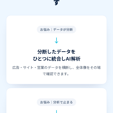
す
お悩み｜データが分断
分断したデータを
ひとつに統合しAI解析
広告・サイト・営業のデータを横断し、全体像をその場
で確認できます。
お悩み｜分析で止まる