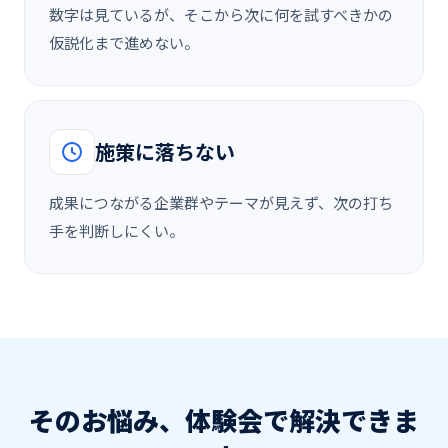
数字は見ているが、そこから次に何を試すべきかの
仮説化まで進めない。
施策に落ちない
成果につながる企業群やテーマが見えず、次の打ち
手を判断しにくい。
そのお悩み、体験会で解決できま