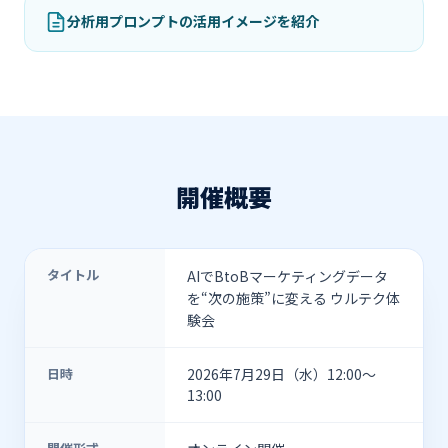
分析用プロンプトの活用イメージを紹介
開催概要
タイトル
AIでBtoBマーケティングデータ
を“次の施策”に変える ウルテク体
験会
日時
2026年7月29日（水）12:00〜
13:00