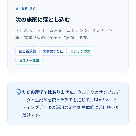
STEP 03
次の施策に落とし込む
広告訴求、フォーム営業、コンテンツ、セミナー企
画、営業共有のアイデアに変換します。
広告訴求案
営業の切り口
コンテンツ案
セミナー企画
ただの座学ではありません。
ウルテクのサンプルデ
ータと生成AIを使ったデモを通じて、BtoBマーケ
ティングデータの活用の流れを具体的にご理解いた
だけます。