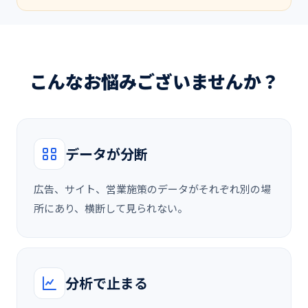
こんなお悩みございませんか？
データが分断
広告、サイト、営業施策のデータがそれぞれ別の場
所にあり、横断して見られない。
分析で止まる