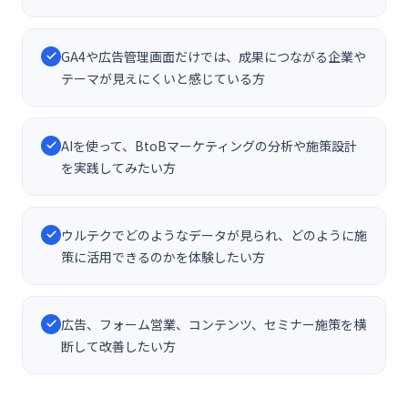
GA4や広告管理画面だけでは、成果につながる企業や
テーマが見えにくいと感じている方
AIを使って、BtoBマーケティングの分析や施策設計
を実践してみたい方
ウルテクでどのようなデータが見られ、どのように施
策に活用できるのかを体験したい方
広告、フォーム営業、コンテンツ、セミナー施策を横
断して改善したい方