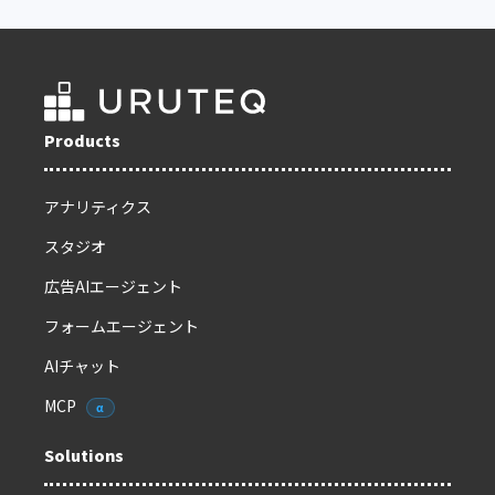
Products
アナリティクス
スタジオ
広告AIエージェント
フォームエージェント
AIチャット
MCP
α
Solutions