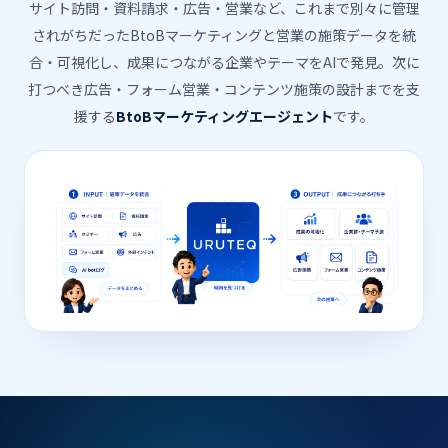
サイト訪問・資料請求・広告・営業など、これまで別々に管理
されがちだったBtoBマーケティングと営業の施策データを統
合・可視化し、成果につながる企業やテーマをAIで発見。次に
打つべき広告・フォーム営業・コンテンツ施策の設計までを支
援する
BtoBマーケティングエージェント
です。