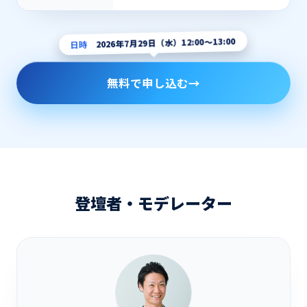
日時
2026年7月29日（水）12:00〜13:00
無料で申し込む
→
登壇者・モデレーター