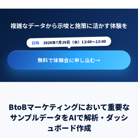
複雑なデータから示唆と施策に活かす体験を
日時
2026年7月29日（水）12:00〜13:00
無料で体験会に申し込む
→
BtoBマーケティングにおいて重要な
サンプルデータをAIで解析・ダッシ
ュボード作成