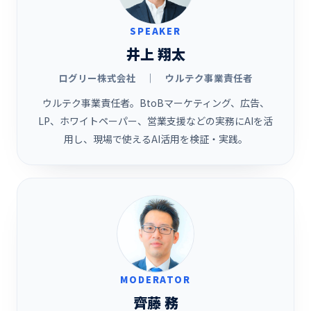
SPEAKER
井上 翔太
ログリー株式会社 ｜ ウルテク事業責任者
ウルテク事業責任者。BtoBマーケティング、広告、
LP、ホワイトペーパー、営業支援などの実務にAIを活
用し、現場で使えるAI活用を検証・実践。
MODERATOR
齊藤 務