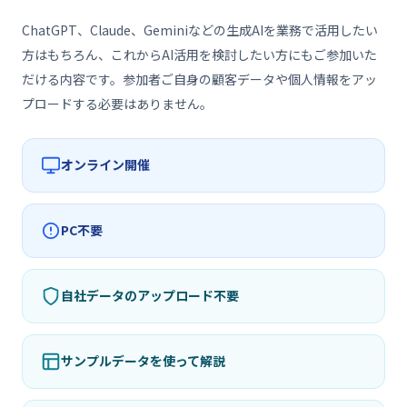
ChatGPT、Claude、Geminiなどの生成AIを業務で活用したい
方はもちろん、これからAI活用を検討したい方にもご参加いた
だける内容です。参加者ご自身の顧客データや個人情報をアッ
プロードする必要はありません。
オンライン開催
PC不要
自社データのアップロード不要
サンプルデータを使って解説