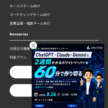
セールスチーム向け
マーケティングチーム向け
営業企画・推進チーム向け
Resources
お役立ち情報
料金プラン
お問い合わせ
資料ダウンロード