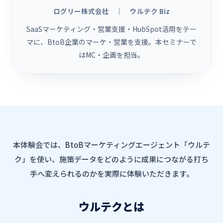
ログリー株式会社 ｜ ウルテク Biz
SaaSマーケティング・営業支援・HubSpot活用をテー
マに、BtoB企業のマーケ・営業を支援。本セミナーで
はMC・企画を担当。
本体験会では、BtoBマーケティングエージェント「ウルテ
ク」を使い、施策データをどのように成果につながる打ち
手へ変えられるのかを実際に体験いただきます。
ウルテクとは