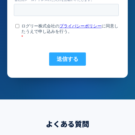
よくある質問