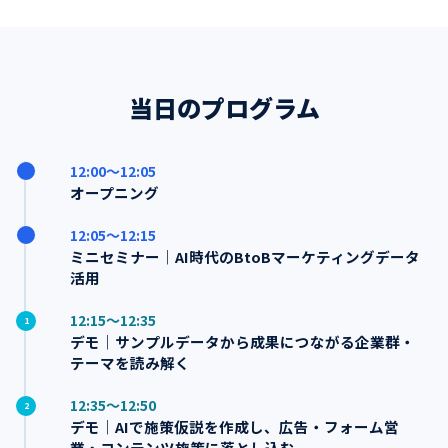
当日のプログラム
12:00〜12:05
オープニング
12:05〜12:15
ミニセミナー｜AI時代のBtoBマーケティングデータ
活用
12:15〜12:35
1
デモ｜サンプルデータから成果につながる企業群・
テーマを読み解く
12:35〜12:50
2
デモ｜AIで施策仮説を作成し、広告・フォーム営
業・コンテンツ施策に落とし込む