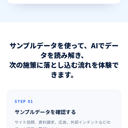
サンプルデータを使って、AIでデー
タを読み解き、
次の施策に落とし込む流れを体験で
きます。
STEP 01
サンプルデータを確認する
サイト訪問、資料請求、広告、外部インテントなどの