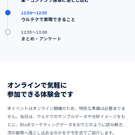
12:50〜12:55
ウルテクで実現できること
12:55〜13:00
まとめ・アンケート
オンラインで気軽に
参加できる体験会です
本イベントはオンライン開催のため、特別な準備は必要ありま
せん。当日は、ウルテクのサンプルデータや分析イメージをも
とに、BtoBマーケティングデータをAIでどのように読み解き、
次の施策へ落とし込めるのかをデモ形式でご紹介します。