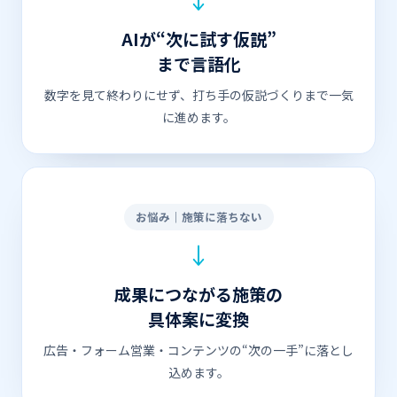
AIが“次に試す仮説”
まで言語化
数字を見て終わりにせず、打ち手の仮説づくりまで一気
に進めます。
お悩み｜施策に落ちない
成果につながる施策の
具体案に変換
広告・フォーム営業・コンテンツの“次の一手”に落とし
込めます。