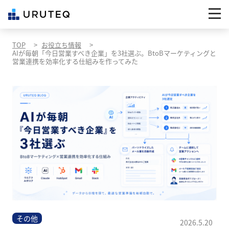
TOP
お役立ち情報
AIが毎朝「今日営業すべき企業」を3社選ぶ。BtoBマーケティングと
営業連携を効率化する仕組みを作ってみた
その他
2026.5.20