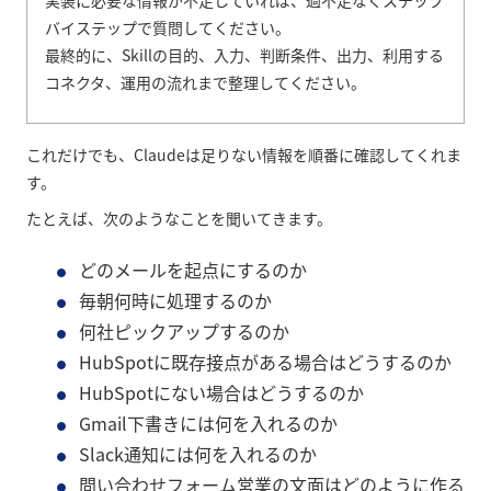
実装に必要な情報が不足していれば、過不足なくステップ
バイステップで質問してください。
最終的に、Skillの目的、入力、判断条件、出力、利用する
コネクタ、運用の流れまで整理してください。
これだけでも、Claudeは足りない情報を順番に確認してくれま
す。
たとえば、次のようなことを聞いてきます。
どのメールを起点にするのか
毎朝何時に処理するのか
何社ピックアップするのか
HubSpotに既存接点がある場合はどうするのか
HubSpotにない場合はどうするのか
Gmail下書きには何を入れるのか
Slack通知には何を入れるのか
問い合わせフォーム営業の文面はどのように作る