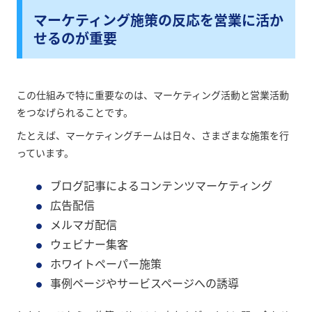
マーケティング施策の反応を営業に活か
せるのが重要
この仕組みで特に重要なのは、マーケティング活動と営業活動
をつなげられることです。
たとえば、マーケティングチームは日々、さまざまな施策を行
っています。
ブログ記事によるコンテンツマーケティング
広告配信
メルマガ配信
ウェビナー集客
ホワイトペーパー施策
事例ページやサービスページへの誘導