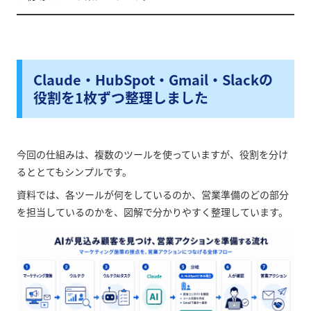
Claude・HubSpot・Gmail・Slackの
役割を1枚ずつ整理しました
今回の仕組みは、複数のツールを使っていますが、役割を分け
るととてもシンプルです。
資料では、各ツールが何をしているのか、営業準備のどの部分
を担当しているのかを、図解で分かりやすく整理しています。