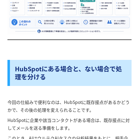
HubSpotにある場合と、ない場合で処
理を分ける
今回の仕組みで便利なのは、HubSpotに既存接点があるかどう
かで、その後の処理を変えられることです。
HubSpotに企業や該当コンタクトがある場合は、既存接点に対
してメールを送る準備をします。
このとき、AIはウルテクAIタスクの分析結果をもとに、相手企