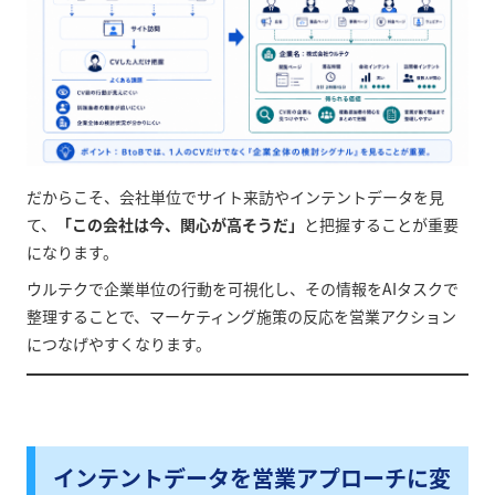
だからこそ、会社単位でサイト来訪やインテントデータを見
て、
「この会社は今、関心が高そうだ」
と把握することが重要
になります。
ウルテクで企業単位の行動を可視化し、その情報をAIタスクで
整理することで、マーケティング施策の反応を営業アクション
につなげやすくなります。
インテントデータを営業アプローチに変