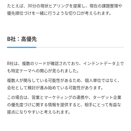
たとえば、30分の現状ヒアリングを提案し、現在の課題整理や
優先順位づけを一緒に行うような切り口が考えられます。
B社：高優先
B社は、複数のリードが確認されており、インテントデータ上で
も特定テーマへの関心が見られました。
複数人が関与している可能性があるため、個人単位ではなく、
会社として検討が進み始めている可能性があります。
この場合は、営業とマーケティングの連携や、ターゲット企業
の優先度づけに関する情報を提供すると、相手にとって有益な
接点になりやすいと考えられます。