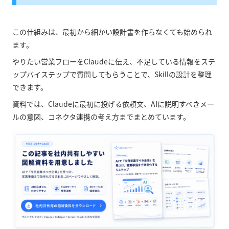
この仕組みは、最初から細かい設計書を作らなくても始められ
ます。
やりたい営業フローをClaudeに伝え、不足している情報をステ
ップバイステップで質問してもらうことで、Skillの設計を整理
できます。
資料では、Claudeに最初に投げる依頼文、AIに説明すべきメー
ルの意図、コネクタ連携の考え方までまとめています。