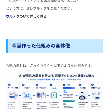
という方は、ぜひウルテクをご覧ください。
ウルテク
ついて詳しく見る
今回作った仕組みの全体像
今回の流れは、ざっくり言うと以下のような仕組みです。