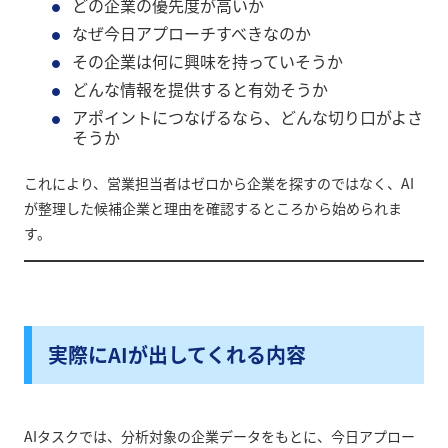
どの企業の優先度が高いか
なぜ今日アプローチすべきなのか
その企業は何に興味を持っていそうか
どんな情報を提供すると有効そうか
アポイントにつなげるなら、どんな切り口がよさ
そうか
これにより、営業担当者はゼロから企業を探すのではなく、AI
が整理した候補企業と理由を確認するところから始められま
す。
実際にAIが出してくれる内容
AIタスクでは、分析対象の企業データをもとに、今日アプロー