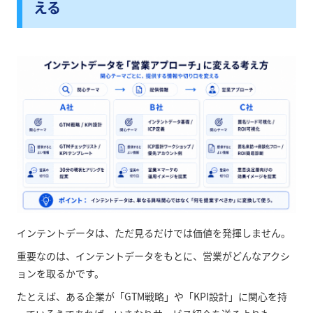
える
インテントデータは、ただ見るだけでは価値を発揮しません。
重要なのは、インテントデータをもとに、営業がどんなアクシ
ョンを取るかです。
たとえば、ある企業が「GTM戦略」や「KPI設計」に関心を持