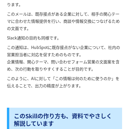
ります。
このメールは、既存接点がある企業に対して、相手の関心テー
マに合わせた情報提供を行い、商談や情報交換につなげるため
の文面です。
Slack通知の目的も同様です。
この通知は、HubSpotに既存接点がない企業について、社内の
営業担当者に対応を促すためのものです。
企業情報、関心テーマ、問い合わせフォーム営業の文面案を含
め、次の行動を取りやすくすることが目的です。
このように、AIに対して「この情報は何のために使うのか」を
伝えることで、出力の精度が上がります。
このSkillの作り方も、資料でやさしく
解説しています