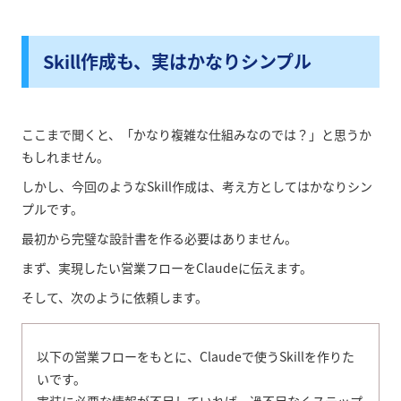
Skill作成も、実はかなりシンプル
ここまで聞くと、「かなり複雑な仕組みなのでは？」と思うか
もしれません。
しかし、今回のようなSkill作成は、考え方としてはかなりシン
プルです。
最初から完璧な設計書を作る必要はありません。
まず、実現したい営業フローをClaudeに伝えます。
そして、次のように依頼します。
以下の営業フローをもとに、Claudeで使うSkillを作りた
いです。