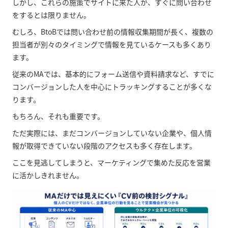
しかし、これらの施策でサイトに来た人が、すぐに問い合わせ
をするとは限りません。
むしろ、BtoBでは問い合わせ前の情報収集期間が長く、複数の
担当者が別々のタイミングで情報を見ているケースも多くあり
ます。
従来のMAでは、基本的にフォーム送信や資料請求など、すでに
コンバージョンした人を中心にトラッキングすることが多くな
ります。
もちろん、それも重要です。
ただ実際には、まだコンバージョンしていない企業や、個人情
報が取得できていない段階のアクセスも多く存在します。
ここを見逃してしまうと、マーケティングで集めた反応を営業
に活かしきれません。