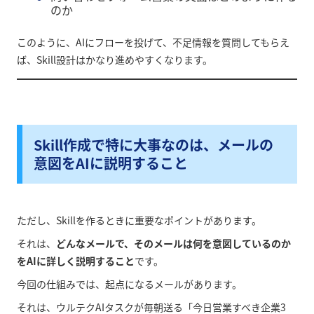
のか
このように、AIにフローを投げて、不足情報を質問してもらえ
ば、Skill設計はかなり進めやすくなります。
Skill作成で特に大事なのは、メールの
意図をAIに説明すること
ただし、Skillを作るときに重要なポイントがあります。
それは、
どんなメールで、そのメールは何を意図しているのか
をAIに詳しく説明すること
です。
今回の仕組みでは、起点になるメールがあります。
それは、ウルテクAIタスクが毎朝送る「今日営業すべき企業3