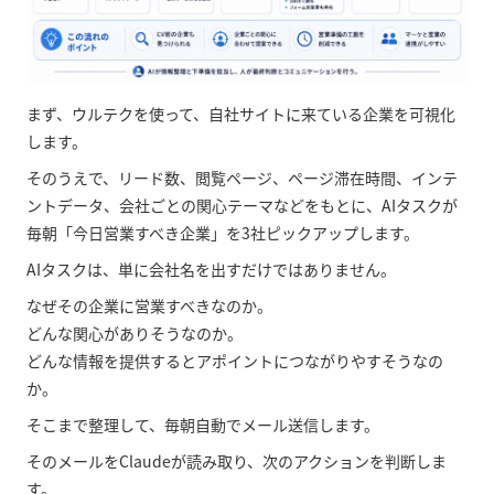
まず、ウルテクを使って、自社サイトに来ている企業を可視化
します。
そのうえで、リード数、閲覧ページ、ページ滞在時間、インテ
ントデータ、会社ごとの関心テーマなどをもとに、AIタスクが
毎朝「今日営業すべき企業」を3社ピックアップします。
AIタスクは、単に会社名を出すだけではありません。
なぜその企業に営業すべきなのか。
どんな関心がありそうなのか。
どんな情報を提供するとアポイントにつながりやすそうなの
か。
そこまで整理して、毎朝自動でメール送信します。
そのメールをClaudeが読み取り、次のアクションを判断しま
す。