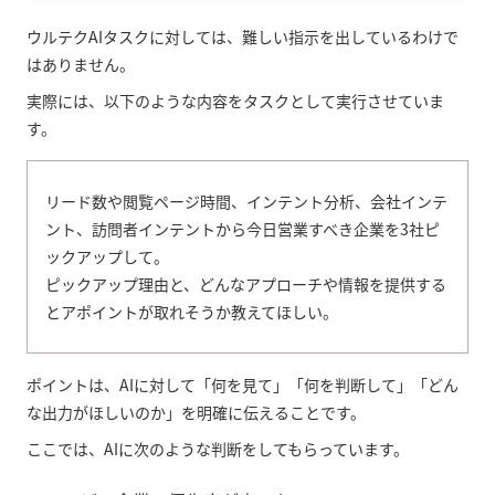
ウルテクAIタスクに対しては、難しい指示を出しているわけで
はありません。
実際には、以下のような内容をタスクとして実行させていま
す。
リード数や閲覧ページ時間、インテント分析、会社インテ
ント、訪問者インテントから今日営業すべき企業を3社ピ
ックアップして。
ピックアップ理由と、どんなアプローチや情報を提供する
とアポイントが取れそうか教えてほしい。
ポイントは、AIに対して「何を見て」「何を判断して」「どん
な出力がほしいのか」を明確に伝えることです。
ここでは、AIに次のような判断をしてもらっています。