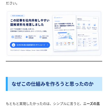
ださい。
なぜこの仕組みを作ろうと思ったのか
もともと実現したかったのは、シンプルに言うと、
ニーズの高