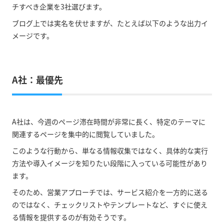
チすべき企業を3社選びます。
ブログ上では実名を伏せますが、たとえば以下のような出力イ
メージです。
A社：最優先
A社は、今週のページ滞在時間が非常に長く、特定のテーマに
関連するページを集中的に閲覧していました。
このような行動から、単なる情報収集ではなく、具体的な実行
方法や導入イメージを知りたい段階に入っている可能性があり
ます。
そのため、営業アプローチでは、サービス紹介を一方的に送る
のではなく、チェックリストやテンプレートなど、すぐに使え
る情報を提供するのが有効そうです。