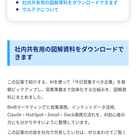
社内共有用の図解資料をダウンロードできます
ウルテクについて
社内共有用の図解資料をダウンロードで
きます
この記事で紹介する、AIを使って「今日営業すべき企業」を毎
朝ピックアップし、営業準備まで効率化する仕組みを、図解資
料にまとめました。
BtoBマーケティングと営業連携、インテントデータ活用、
Claude・HubSpot・Gmail・Slack連携の流れを、AI初心者の
方にも分かりやすいように整理しています。
この記事の内容を社内で共有したい方は、ぜひあわせてご覧く