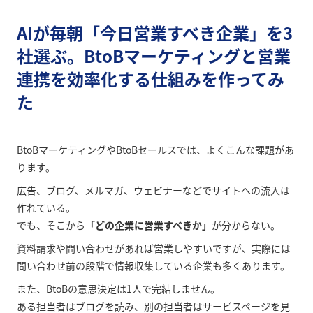
AIが毎朝「今日営業すべき企業」を3
社選ぶ。BtoBマーケティングと営業
連携を効率化する仕組みを作ってみ
た
BtoBマーケティングやBtoBセールスでは、よくこんな課題があ
ります。
広告、ブログ、メルマガ、ウェビナーなどでサイトへの流入は
作れている。
でも、そこから
「どの企業に営業すべきか」
が分からない。
資料請求や問い合わせがあれば営業しやすいですが、実際には
問い合わせ前の段階で情報収集している企業も多くあります。
また、BtoBの意思決定は1人で完結しません。
ある担当者はブログを読み、別の担当者はサービスページを見