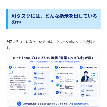
AIタスクには、どんな指示を出している
のか
今回の入り口になっているのは、ウルテクAIのタスク機能で
す。