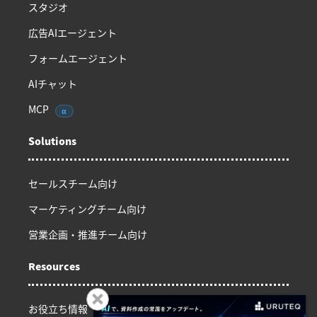
スタジオ
広告AIエージェント
フォームエージェント
AIチャット
MCP
α
Solutions
セールスチーム向け
マーケティングチーム向け
営業企画・推進チーム向け
Resources
お役立ち情報