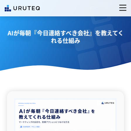
AIが毎朝『今日連絡すべき会社』を教えてく
れる仕組み