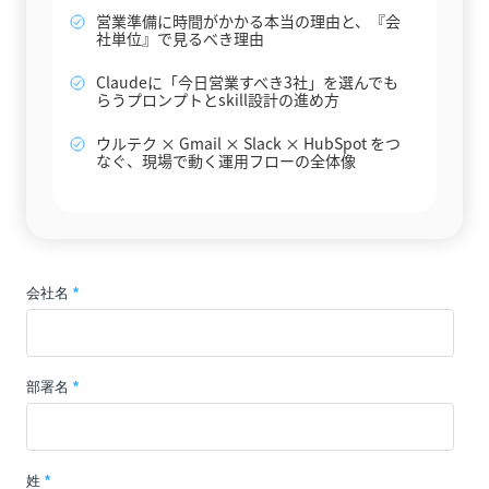
営業準備に時間がかかる本当の理由と、『会
社単位』で見るべき理由
Claudeに「今日営業すべき3社」を選んでも
らうプロンプトとskill設計の進め方
ウルテク × Gmail × Slack × HubSpot をつ
なぐ、現場で動く運用フローの全体像