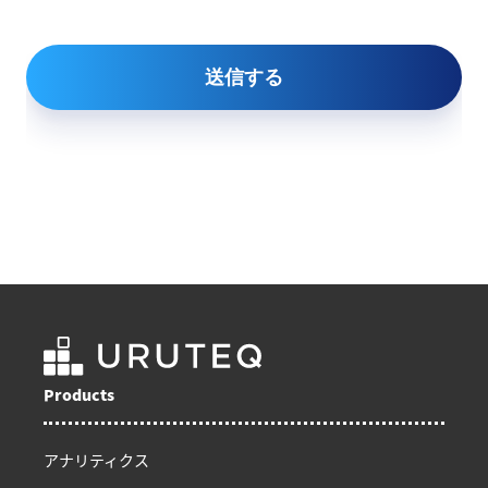
Products
アナリティクス