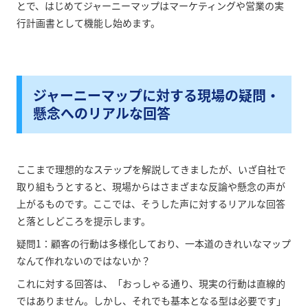
とで、はじめてジャーニーマップはマーケティングや営業の実
行計画書として機能し始めます。
ジャーニーマップに対する現場の疑問・
懸念へのリアルな回答
ここまで理想的なステップを解説してきましたが、いざ自社で
取り組もうとすると、現場からはさまざまな反論や懸念の声が
上がるものです。ここでは、そうした声に対するリアルな回答
と落としどころを提示します。
疑問1：顧客の行動は多様化しており、一本道のきれいなマップ
なんて作れないのではないか？
これに対する回答は、「おっしゃる通り、現実の行動は直線的
ではありません。しかし、それでも基本となる型は必要です」