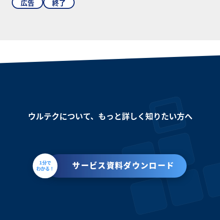
広告
終了
ウルテクについて、もっと詳しく知りたい方へ
1分で
サービス資料ダウンロード
わかる！