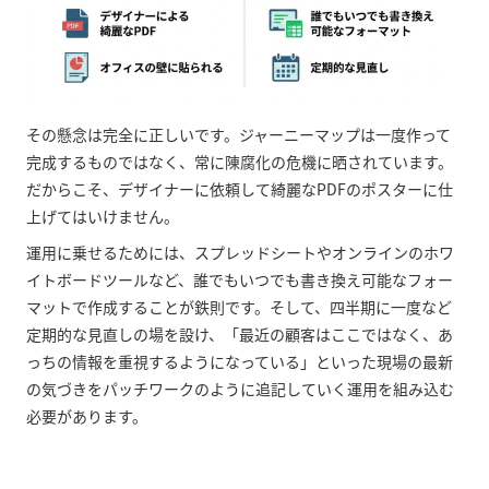
その懸念は完全に正しいです。ジャーニーマップは一度作って
完成するものではなく、常に陳腐化の危機に晒されています。
だからこそ、デザイナーに依頼して綺麗なPDFのポスターに仕
上げてはいけません。
運用に乗せるためには、スプレッドシートやオンラインのホワ
イトボードツールなど、誰でもいつでも書き換え可能なフォー
マットで作成することが鉄則です。そして、四半期に一度など
定期的な見直しの場を設け、「最近の顧客はここではなく、あ
っちの情報を重視するようになっている」といった現場の最新
の気づきをパッチワークのように追記していく運用を組み込む
必要があります。