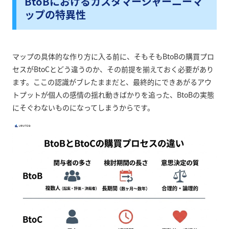
BtoBにおけるカスタマージャーニーマ
ップの特異性
マップの具体的な作り方に入る前に、そもそもBtoBの購買プロ
セスがBtoCとどう違うのか、その前提を揃えておく必要があり
ます。ここの認識がブレたままだと、最終的にできあがるアウ
トプットが個人の感情の揺れ動きばかりを追った、BtoBの実態
にそぐわないものになってしまうからです。