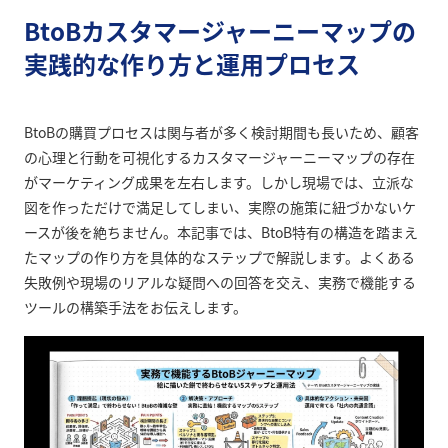
BtoBカスタマージャーニーマップの
実践的な作り方と運用プロセス
BtoBの購買プロセスは関与者が多く検討期間も長いため、顧客
の心理と行動を可視化するカスタマージャーニーマップの存在
がマーケティング成果を左右します。しかし現場では、立派な
図を作っただけで満足してしまい、実際の施策に紐づかないケ
ースが後を絶ちません。本記事では、BtoB特有の構造を踏まえ
たマップの作り方を具体的なステップで解説します。よくある
失敗例や現場のリアルな疑問への回答を交え、実務で機能する
ツールの構築手法をお伝えします。