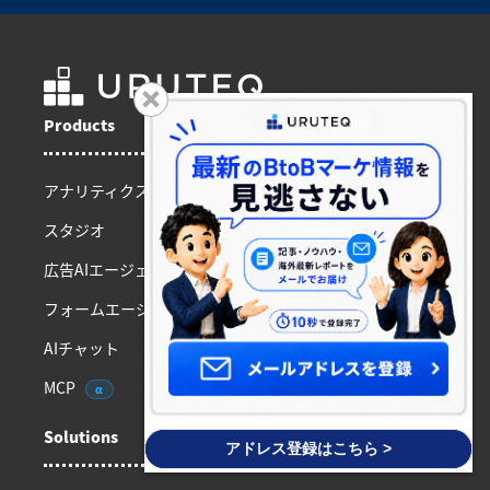
Products
アナリティクス
スタジオ
広告AIエージェント
フォームエージェント
AIチャット
MCP
α
Solutions
アドレス登録はこちら >