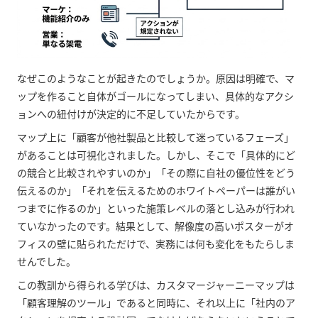
なぜこのようなことが起きたのでしょうか。原因は明確で、マ
ップを作ること自体がゴールになってしまい、具体的なアクシ
ョンへの紐付けが決定的に不足していたからです。
マップ上に「顧客が他社製品と比較して迷っているフェーズ」
があることは可視化されました。しかし、そこで「具体的にど
の競合と比較されやすいのか」「その際に自社の優位性をどう
伝えるのか」「それを伝えるためのホワイトペーパーは誰がい
つまでに作るのか」といった施策レベルの落とし込みが行われ
ていなかったのです。結果として、解像度の高いポスターがオ
フィスの壁に貼られただけで、実務には何も変化をもたらしま
せんでした。
この教訓から得られる学びは、カスタマージャーニーマップは
「顧客理解のツール」であると同時に、それ以上に「社内のア