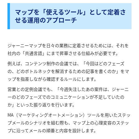
マップを「使えるツール」として定着さ
せる運用のアプローチ
ジャーニーマップを日々の業務に定着させるためには、それを
社内の「共通言語」にまで昇華させる仕組みが必要です。
例えば、コンテンツ制作の会議では、「今回はどのフェーズ
の、どのボトルネックを解消するための記事を書くのか」をマ
ップを指差しながら確認するルールにします。
営業との定例会議でも、「今週失注したあの案件は、ジャーニ
ーのどのフェーズでのコミュニケーションが不足していたの
か」といった振り返りを行います。
MA（マーケティングオートメーション）ツールを用いたステッ
プメールのシナリオを組む際も、マップ上の心理変容のステッ
プに沿ってメールの順番と内容を設計します。