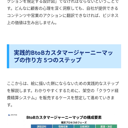
クションを規定する設計図」でなければならないということで
す。どんなに顧客の心理を深く洞察しても、自社が提供できる
コンテンツや営業のアクションに翻訳できなければ、ビジネス
上の価値は生み出しません。
実践的BtoBカスタマージャーニーマッ
プの作り方 5つのステップ
ここからは、絵に描いた餅にならないための実践的なステップ
を解説します。わかりやすくするために、架空の「クラウド経
費精算システム」を販売するケースを想定して進めていきま
す。