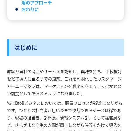
用のアプローチ
おわりに
はじめに
顧客が自社の商品やサービスを認知し、興味を持ち、比較検討
を経て導入に至るまでの道筋。これを可視化したカスタマージ
ャーニーマップは、マーケティング戦略を立てる上で欠かせな
い前提として語られるようになりました。
特にBtoBビジネスにおいては、購買プロセスが複雑になりがち
です。ひとりの担当者が思いつきで決裁できるケースは稀であ
り、現場の担当者、部門長、情報システム部、そして経営層な
ど、さまざまな立場の人間が関与しながら時間をかけて導入を