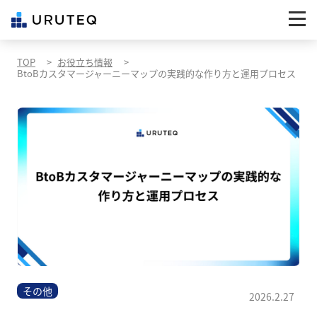
TOP
お役立ち情報
BtoBカスタマージャーニーマップの実践的な作り方と運用プロセス
その他
2026.2.27