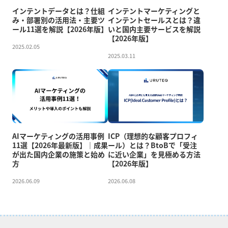
インテントデータとは？仕組
インテントマーケティングと
み・部署別の活用法・主要ツ
インテントセールスとは？違
ール11選を解説【2026年版】
いと国内主要サービスを解説
【2026年版】
2025.02.05
2025.03.11
AIマーケティングの活用事例
ICP（理想的な顧客プロフィ
11選【2026年最新版】｜成果
ール）とは？BtoBで「受注
が出た国内企業の施策と始め
に近い企業」を見極める方法
方
【2026年版】
2026.06.09
2026.06.08