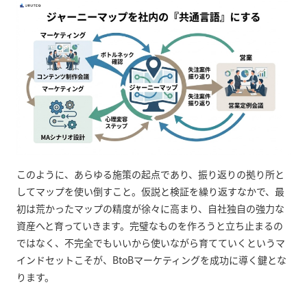
このように、あらゆる施策の起点であり、振り返りの拠り所と
してマップを使い倒すこと。仮説と検証を繰り返すなかで、最
初は荒かったマップの精度が徐々に高まり、自社独自の強力な
資産へと育っていきます。完璧なものを作ろうと立ち止まるの
ではなく、不完全でもいいから使いながら育てていくというマ
インドセットこそが、BtoBマーケティングを成功に導く鍵とな
ります。