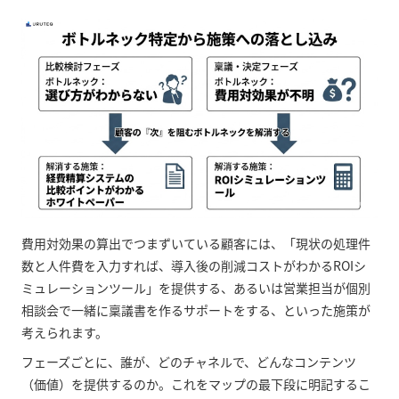
費用対効果の算出でつまずいている顧客には、「現状の処理件
数と人件費を入力すれば、導入後の削減コストがわかるROIシ
ミュレーションツール」を提供する、あるいは営業担当が個別
相談会で一緒に稟議書を作るサポートをする、といった施策が
考えられます。
フェーズごとに、誰が、どのチャネルで、どんなコンテンツ
（価値）を提供するのか。これをマップの最下段に明記するこ