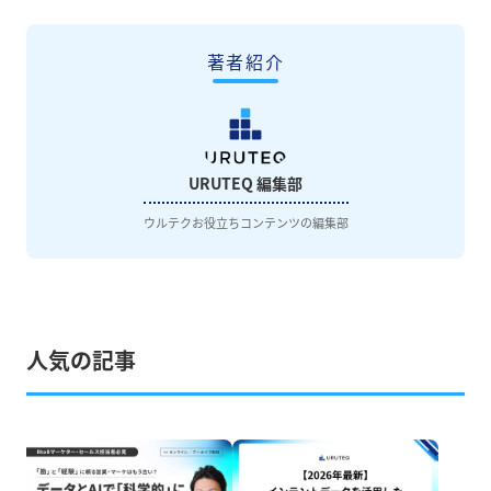
著者紹介
URUTEQ 編集部
ウルテクお役立ちコンテンツの編集部
人気の記事