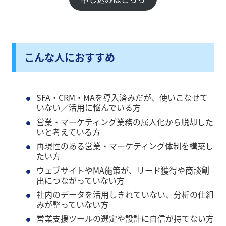
こんな人におすすめ
SFA・CRM・MAを導入済みだが、使いこなせて
いない／活用に悩んでいる方
営業・マーケティング業務の属人化から脱却した
いと考えている方
再現性のある営業・マーケティング体制を構築し
たい方
ウェブサイトやMA施策が、リード獲得や商談創
出につながっていない方
社内のデータを活用しきれていない、分析の仕組
みが整っていない方
営業支援ツールの選定や設計に自信が持てない方