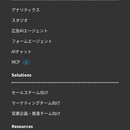
アナリティクス
スタジオ
広告AIエージェント
フォームエージェント
AIチャット
MCP
α
Solutions
セールスチーム向け
マーケティングチーム向け
営業企画・推進チーム向け
Resources