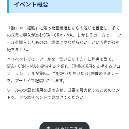
イベント概要
「勘」や「経験」に頼った営業活動からの脱却を目指し、多く
の企業で導入が進むSFA・CRM・MA。 しかしその一方で、「ツ
ールを導入したものの、成果につながらない」という声が後を
絶ちません。
本イベントでは、ツールを「使いこなす力」に焦点を当て、
SFA・CRM・MAを提供する企業と、現場の活用を支援するプロ
フェッショナルが集結。 ご好評いただいた8月開催のセミナー
を、アーカイブ配信いたします。
ツールの定着と活用を成功させ、成果を最大化するためのヒン
トを、ぜひ本イベントで見つけてください。
申し込みはこちら