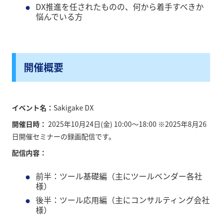
DX推進を任されたものの、何から着手すべきか
悩んでいる方
開催概要
イベント名：
Sakigake DX
開催日時：
2025年10月24日(金) 10:00～18:00 ※2025年8月26
日開催セミナーの録画配信です。
配信内容：
前半：ツール基礎編（主にツールベンダー各社
様）
後半：ツール応用編（主にコンサルティング会社
様）