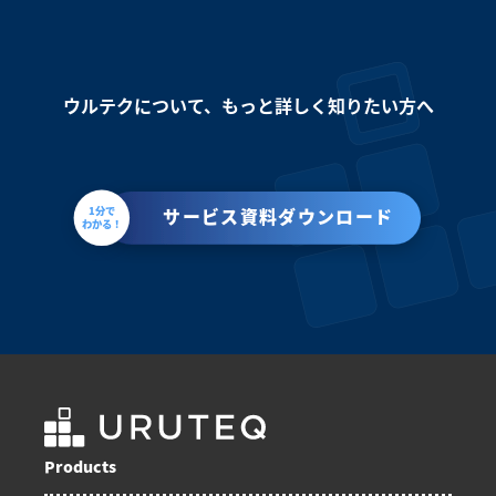
ウルテクについて、もっと詳しく知りたい方へ
1分で
サービス資料ダウンロード
わかる！
Products