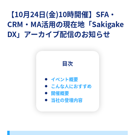
【10月24日(金)10時開催】SFA・
CRM・MA活用の現在地「Sakigake
DX」アーカイブ配信のお知らせ
目次
イベント概要
こんな人におすすめ
開催概要
当社の登壇内容