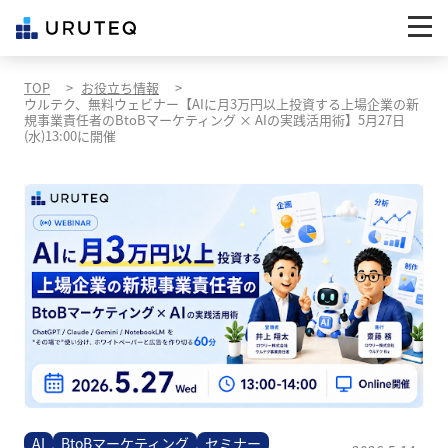
TOP
お役立ち情報
ウルテク、無料ウェビナー【AIに月3万円以上投資する上場企業の新
規事業責任者のBtoBマーケティング × AIの実践活用術】5月27日
(水)13:00に開催
AI
BtoBマーケティング
セミナー