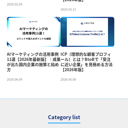
2025.02.05
2025.03.11
AIマーケティングの活用事例
ICP（理想的な顧客プロフィ
11選【2026年最新版】｜成果
ール）とは？BtoBで「受注
が出た国内企業の施策と始め
に近い企業」を見極める方法
方
【2026年版】
2026.06.09
2026.06.08
Category list