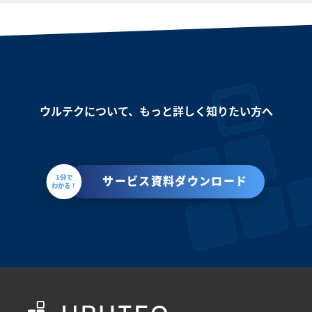
ウルテクについて、もっと詳しく知りたい方へ
1分で
サービス資料ダウンロード
わかる！