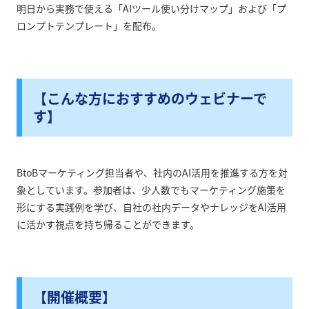
明日から実務で使える「AIツール使い分けマップ」および「プ
ロンプトテンプレート」を配布。
【こんな方におすすめのウェビナーで
す】
BtoBマーケティング担当者や、社内のAI活用を推進する方を対
象としています。参加者は、少人数でもマーケティング施策を
形にする実践例を学び、自社の社内データやナレッジをAI活用
に活かす視点を持ち帰ることができます。
【開催概要】