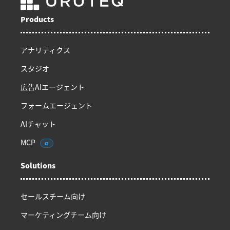
Products
アナリティクス
スタジオ
広告AIエージェント
フォームエージェント
AIチャット
MCP
α
Solutions
セールスチーム向け
マーケティングチーム向け