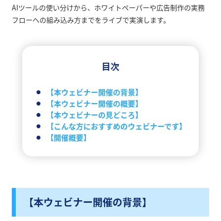
AIツールの使い分けから、ホワイトペーパーや広告制作の実務
フローへの組み込み方までをライブで実演します。
目次
【本ウェビナー開催の背景】
【本ウェビナー開催の概要】
【本ウェビナーの見どころ】
【こんな方におすすめのウェビナーです】
【開催概要】
【本ウェビナー開催の背景】