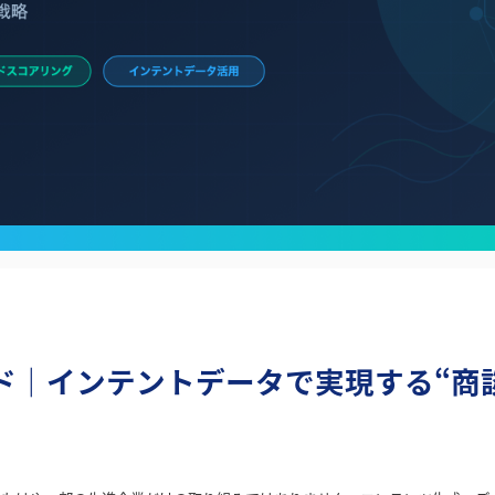
ガイド｜インテントデータで実現する“商