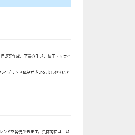
の構成案作成、下書き生成、校正・リライ
ハイブリッド体制が成果を出しやすいア
トレンドを発見できます。具体的には、以