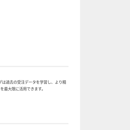
ングは過去の受注データを学習し、より精
スを最大限に活用できます。