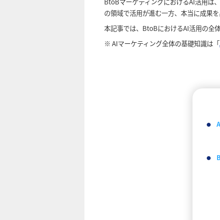
BtoBマーケティングにおけるAI活
の領域で活用が進む一方、本当に成果を
本記事では、BtoBにおけるAI活用の全
※ AIマーケティング全体の基礎知識は「