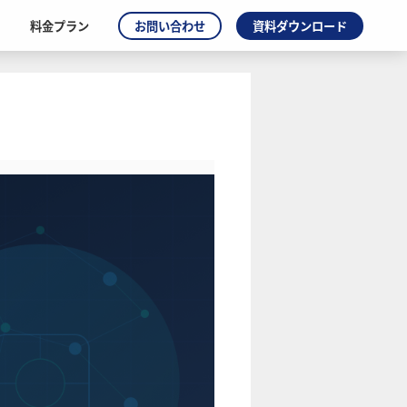
料金プラン
お問い合わせ
資料ダウンロード