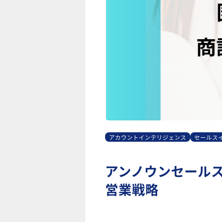
アカウントインテリジェンス
セールス
アンノウンセール
営業戦略