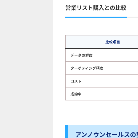
営業リスト購入との比較
比較項目
データの鮮度
ターゲティング精度
コスト
成約率
アンノウンセールスの