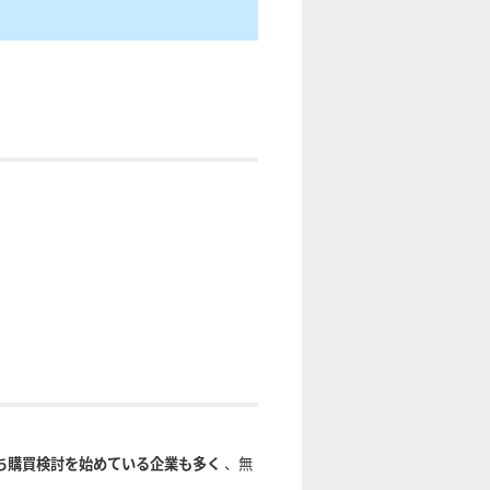
ち購買検討を始めている企業も多く
、無