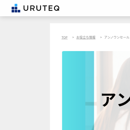
TOP
お役立ち情報
アンノウンセール