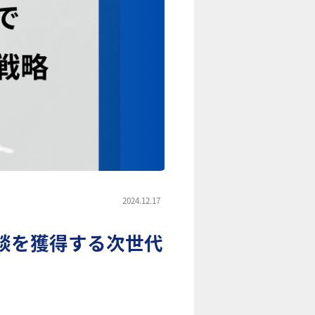
2024.12.17
談を獲得する次世代