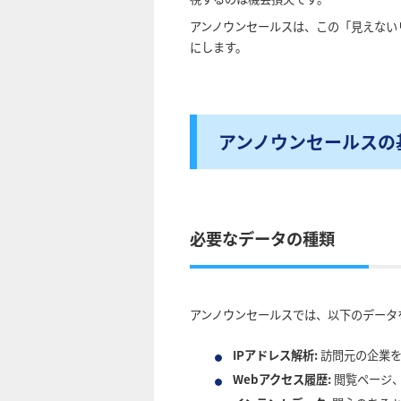
アンノウンセールスは、この「見えない
にします。
アンノウンセールスの
必要なデータの種類
アンノウンセールスでは、以下のデータ
IPアドレス解析:
訪問元の企業を
Webアクセス履歴:
閲覧ページ