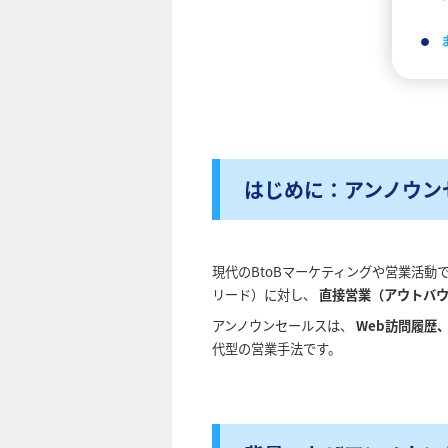
はじめに：アンノウン
現代のBtoBマーケティングや営業活動
リード）に対し、
直接営業（アウトバ
アンノウンセールスは、
Web訪問履歴
代型の営業手法です。