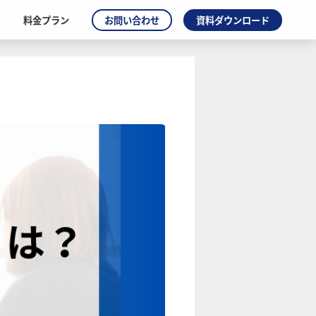
料金プラン
お問い合わせ
資料ダウンロード