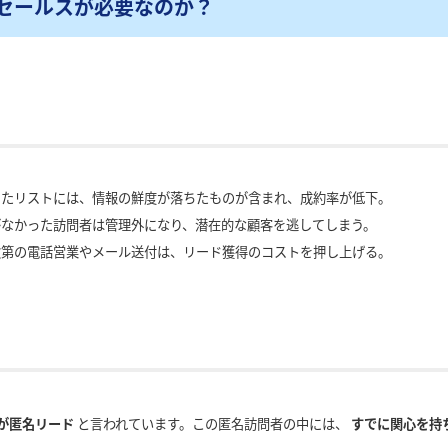
セールスが必要なのか？
たリストには、情報の鮮度が落ちたものが含まれ、成約率が低下。
なかった訪問者は管理外になり、潜在的な顧客を逃してしまう。
第の電話営業やメール送付は、リード獲得のコストを押し上げる。
上が匿名リード
と言われています。この匿名訪問者の中には、
すでに関心を持