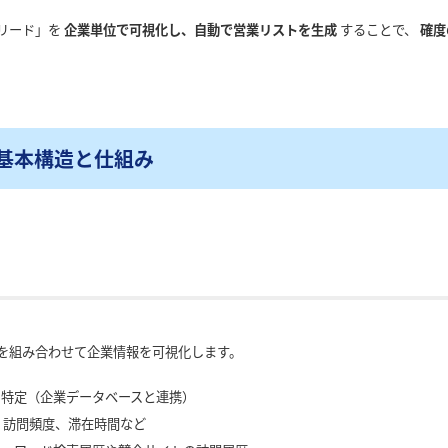
リード」を
企業単位で可視化し、自動で営業リストを生成
することで、
確度
基本構造と仕組み
を組み合わせて企業情報を可視化します。
特定（企業データベースと連携）
、訪問頻度、滞在時間など