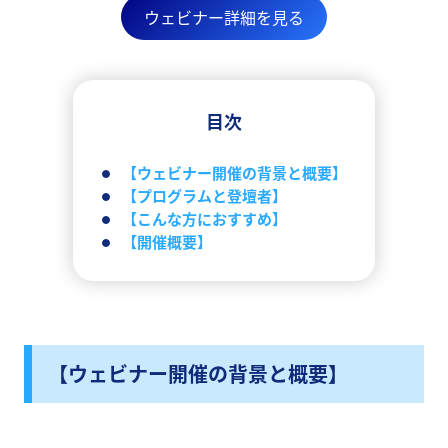
ウェビナー詳細を見る
目次
【ウェビナー開催の背景と概要】
【プログラムと登壇者】
【こんな方におすすめ】
【開催概要】
【ウェビナー開催の背景と概要】