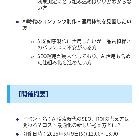
効果測定にどう組み込めばいいかわからな
い方
AI時代のコンテンツ制作・運用体制を見直したい
方
AIを記事制作に活用したいが、品質担保と
のバランスに不安がある方
SEO運用が属人化しており、AI活用も含め
た仕組み化を進めたい方
【開催概要】
イベント名：AI検索時代のSEO、ROIの考え方は
変わる？コスト最適化の新しい考え方とは？
開催日時：2026年6月9日(火) 12:00～13:00