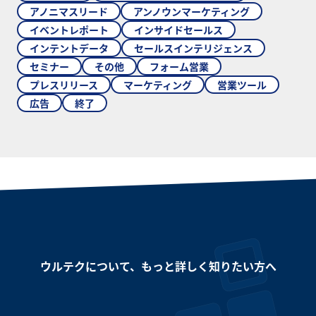
アノニマスリード
アンノウンマーケティング
イベントレポート
インサイドセールス
インテントデータ
セールスインテリジェンス
セミナー
その他
フォーム営業
プレスリリース
マーケティング
営業ツール
広告
終了
ウルテクについて、もっと詳しく知りたい方へ