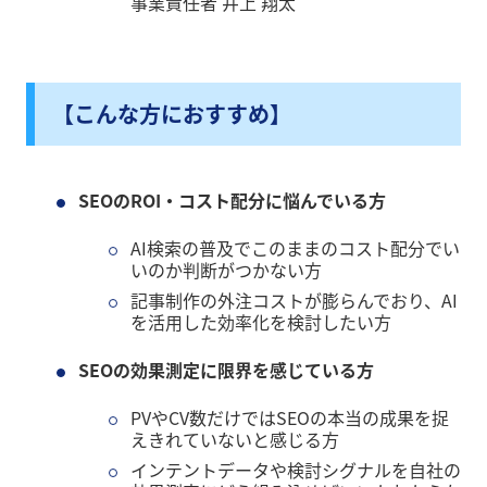
事業責任者 井上 翔太
【こんな方におすすめ】
SEOのROI・コスト配分に悩んでいる方
AI検索の普及でこのままのコスト配分でい
いのか判断がつかない方
記事制作の外注コストが膨らんでおり、AI
を活用した効率化を検討したい方
SEOの効果測定に限界を感じている方
PVやCV数だけではSEOの本当の成果を捉
えきれていないと感じる方
インテントデータや検討シグナルを自社の