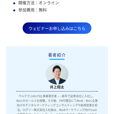
開催方法：オンライン
参加費用：無料
ウェビナーお申し込みはこちら
著者紹介
井上翔太
ウルテク| URUTEQ 事業責任者 ---- 新卒で証券会社に入社し、
BtoCのセールスを経験。その後、PR代理店にてBtoB・BtoC企業
向けのデジタルマーケティングコンサルティングや新規営業を担
当。ログリー株式会社入社後は、BtoBマーケティング向けSaaS