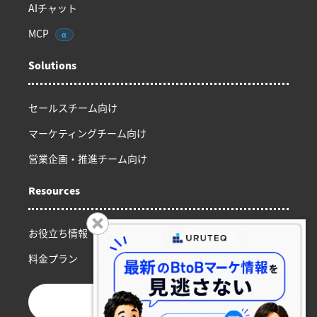
AIチャット
MCP
α
Solutions
セールスチーム向け
マーケティングチーム向け
営業企画・推進チーム向け
Resources
お役立ち情報
料金プラン
お問い合わせ