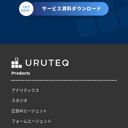
1分で
サービス資料ダウンロード
わかる！
Products
アナリティクス
スタジオ
広告AIエージェント
フォームエージェント