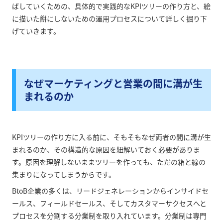
ばしていくための、具体的で実践的なKPIツリーの作り方と、絵
に描いた餅にしないための運用プロセスについて詳しく掘り下
げていきます。
なぜマーケティングと営業の間に溝が生
まれるのか
KPIツリーの作り方に入る前に、そもそもなぜ両者の間に溝が生
まれるのか、その構造的な原因を紐解いておく必要がありま
す。原因を理解しないままツリーを作っても、ただの箱と線の
集まりになってしまうからです。
BtoB企業の多くは、リードジェネレーションからインサイドセ
ールス、フィールドセールス、そしてカスタマーサクセスへと
プロセスを分割する分業制を取り入れています。分業制は専門