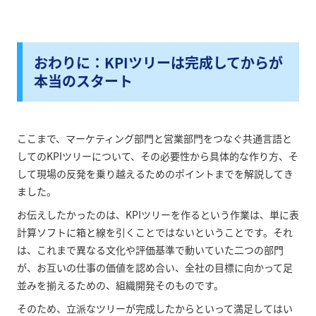
おわりに：KPIツリーは完成してからが
本当のスタート
ここまで、マーケティング部門と営業部門をつなぐ共通言語と
してのKPIツリーについて、その必要性から具体的な作り方、そ
して現場の反発を乗り越えるためのポイントまでを解説してき
ました。
お伝えしたかったのは、KPIツリーを作るという作業は、単に表
計算ソフトに箱と線を引くことではないということです。それ
は、これまで異なる文化や評価基準で動いていた二つの部門
が、お互いの仕事の価値を認め合い、全社の目標に向かって足
並みを揃えるための、組織開発そのものです。
そのため、立派なツリーが完成したからといって満足してはい