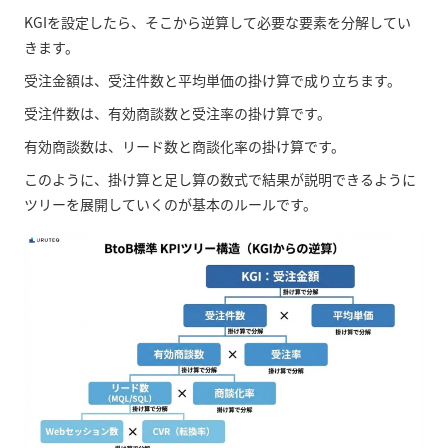
KGIを設定したら、そこから逆算して必要な要素を分解してい
きます。
受注金額は、受注件数と平均単価の掛け算で成り立ちます。
受注件数は、有効商談数と受注率の掛け算です。
有効商談数は、リード数と商談化率の掛け算です。
このように、掛け算と足し算の数式で結果が説明できるように
ツリーを展開していくのが基本のルールです。