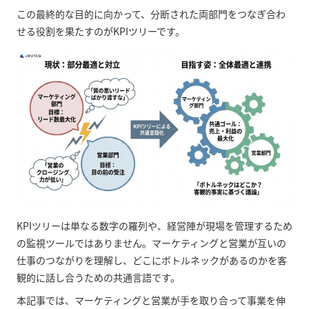
この最終的な目的に向かって、分断された両部門をつなぎ合わ
せる役割を果たすのがKPIツリーです。
KPIツリーは単なる数字の羅列や、経営陣が現場を管理するため
の監視ツールではありません。マーケティングと営業が互いの
仕事のつながりを理解し、どこにボトルネックがあるのかを客
観的に話し合うための共通言語です。
本記事では、マーケティングと営業が手を取り合って事業を伸