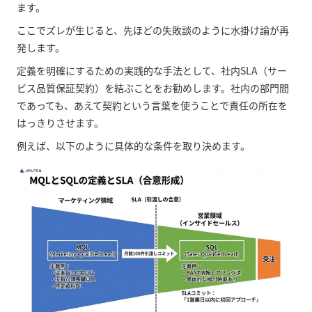
ます。
ここでズレが生じると、先ほどの失敗談のように水掛け論が再
発します。
定義を明確にするための実践的な手法として、社内SLA（サー
ビス品質保証契約）を結ぶことをお勧めします。社内の部門間
であっても、あえて契約という言葉を使うことで責任の所在を
はっきりさせます。
例えば、以下のように具体的な条件を取り決めます。