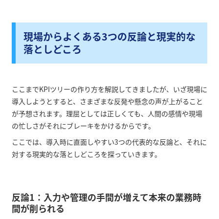
現場からよくある3つの反論と現実的な
落としどころ
ここまでKPIツリーの作り方を解説してきましたが、いざ現場に
導入しようとすると、さまざまな反発や懸念の声が上がること
が予想されます。理屈としては正しくても、人間の感情や現場
の忙しさがそれにブレーキをかけるからです。
ここでは、導入時に直面しやすい3つの代表的な反論と、それに
対する現実的な落としどころを探っていきます。
反論1：入力や管理の手間が増えて本来の業務時
間が削られる