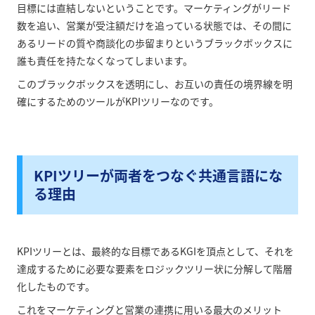
目標には直結しないということです。マーケティングがリード
数を追い、営業が受注額だけを追っている状態では、その間に
あるリードの質や商談化の歩留まりというブラックボックスに
誰も責任を持たなくなってしまいます。
このブラックボックスを透明にし、お互いの責任の境界線を明
確にするためのツールがKPIツリーなのです。
KPIツリーが両者をつなぐ共通言語にな
る理由
KPIツリーとは、最終的な目標であるKGIを頂点として、それを
達成するために必要な要素をロジックツリー状に分解して階層
化したものです。
これをマーケティングと営業の連携に用いる最大のメリット