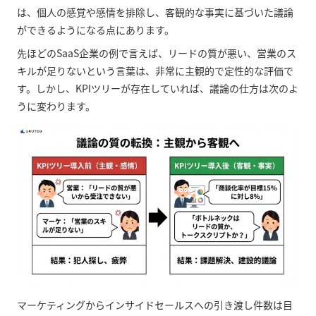
は、個人の感覚や感情を排除し、客観的な事実に基づいた議論
ができるようになる点にあります。
先ほどのSaaS企業の例で言えば、リードの質が悪い、営業のス
キルが足りないという言葉は、非常に主観的で定性的な評価で
す。しかし、KPIツリーが存在していれば、議論の仕方は次のよ
うに変わります。
マーケティングからインサイドセールスへの引き渡し件数は目