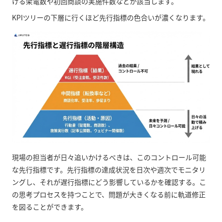
ける架電数や初回商談の実施件数などが該当します。
KPIツリーの下層に行くほど先行指標の色合いが濃くなります。
現場の担当者が日々追いかけるべきは、このコントロール可能
な先行指標です。先行指標の達成状況を日次や週次でモニタリ
ングし、それが遅行指標にどう影響しているかを確認する。こ
の思考プロセスを持つことで、問題が大きくなる前に軌道修正
を図ることができます。