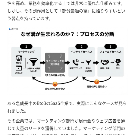
性を高め、業務を効率化する上では非常に優れた仕組みです。
しかし、その副作用として「部分最適の罠」に陥りやすいとい
う弱点を持っています。
ある急成長中のBtoBのSaaS企業で、実際にこんなケースが見ら
れました。
その企業では、マーケティング部門が展示会やウェブ広告を通
じて大量のリードを獲得していました。マーケティング部門の