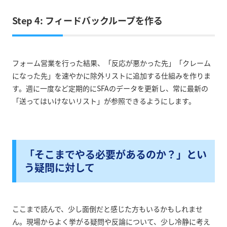
Step 4: フィードバックループを作る
フォーム営業を行った結果、「反応が悪かった先」「クレーム
になった先」を速やかに除外リストに追加する仕組みを作りま
す。週に一度など定期的にSFAのデータを更新し、常に最新の
「送ってはいけないリスト」が参照できるようにします。
「そこまでやる必要があるのか？」とい
う疑問に対して
ここまで読んで、少し面倒だと感じた方もいるかもしれませ
ん。現場からよく挙がる疑問や反論について、少し冷静に考え