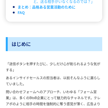
と、送る相手がいなくなるのでは？」
まとめ：品格ある営業活動のために
FAQ
はじめに
「送信ボタンを押すたびに、少しだけ心が削られるような気が
する」
あるインサイドセールスの担当者は、以前そんなふうに漏らし
ていました。
問い合わせフォームへのアプローチ、いわゆる「フォーム営
業」は、多くのBtoB企業にとって魅力的なチャネルです。テレ
アポのように相手の時間を強制的に奪う感覚が薄く、広告より