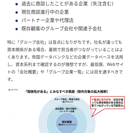
過去に商談したことがある企業（失注含む）
現在商談進行中の企業
パートナー企業や代理店
既存顧客のグループ会社や関連子会社
特に「グループ会社」は盲点になりがちです。社名が違っても
資本関係がある場合、裏側で担当者がつながっていることはよ
くあります。帝国データバンクなどの企業データベースを活用
し、資本系列まで確認するのが理想ですが、最低限、Webサイ
トの「会社概要」や「グループ企業一覧」には目を通すべきで
す。