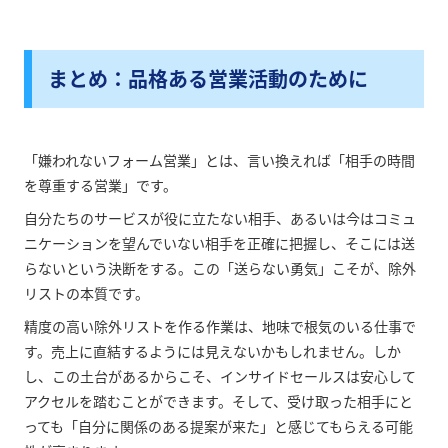
まとめ：品格ある営業活動のために
「嫌われないフォーム営業」とは、言い換えれば「相手の時間
を尊重する営業」です。
自分たちのサービスが役に立たない相手、あるいは今はコミュ
ニケーションを望んでいない相手を正確に把握し、そこには送
らないという決断をする。この「送らない勇気」こそが、除外
リストの本質です。
精度の高い除外リストを作る作業は、地味で根気のいる仕事で
す。売上に直結するようには見えないかもしれません。しか
し、この土台があるからこそ、インサイドセールスは安心して
アクセルを踏むことができます。そして、受け取った相手にと
っても「自分に関係のある提案が来た」と感じてもらえる可能