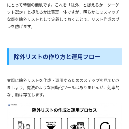
にとって時間の無駄です。これを「除外」と捉えるか「ターゲ
ット選定」と捉えるかは表裏一体ですが、明らかにミスマッチ
な層を除外リストとして定義しておくことで、リスト作成のブ
レを防げます。
除外リストの作り方と運用フロー
実際に除外リストを作成・運用するためのステップを見ていき
ましょう。魔法のような自動化ツールはありませんが、効率的
な手順は存在します。