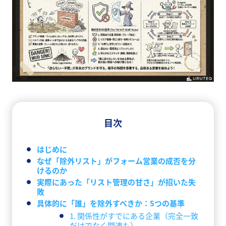
目次
はじめに
なぜ「除外リスト」がフォーム営業の成否を分
けるのか
実際にあった「リスト管理の甘さ」が招いた失
敗
具体的に「誰」を除外すべきか：5つの基準
1. 関係性がすでにある企業（完全一致
だけでなく関連も）