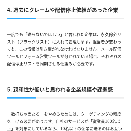
4. 過去にクレームや配信停止依頼があった企業
一度でも「送らないでほしい」と言われた企業は、永久除外リ
スト（ブラックリスト）に入れて管理します。担当者が変わっ
ても、この情報は引き継がれなければなりません。メール配信
ツールとフォーム営業ツールが分かれている場合、それぞれの
配信停止リストを同期させる仕組みが必要です。
5. 親和性が低いと思われる企業規模や課題感
「数打ちゃ当たる」をやめるためには、ターゲティングの精度
を上げる必要があります。自社のサービスが「従業員100名以
上」を対象にしているなら、10名以下の企業に送るのはお互い