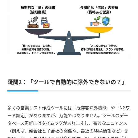
疑問2：「ツールで自動的に除外できないの？」
多くの営業リスト作成ツールには「既存客除外機能」や「NGワ
ード設定」がありますが、万能ではありません。ツールのデー
タベース更新にはタイムラグがありますし、微妙なニュアンス
（例えば、親会社と子会社の関係や、最近のM&A情報など）ま