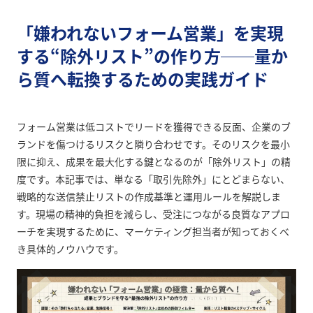
「嫌われないフォーム営業」を実現
する“除外リスト”の作り方──量か
ら質へ転換するための実践ガイド
フォーム営業は低コストでリードを獲得できる反面、企業のブ
ランドを傷つけるリスクと隣り合わせです。そのリスクを最小
限に抑え、成果を最大化する鍵となるのが「除外リスト」の精
度です。本記事では、単なる「取引先除外」にとどまらない、
戦略的な送信禁止リストの作成基準と運用ルールを解説しま
す。現場の精神的負担を減らし、受注につながる良質なアプロ
ーチを実現するために、マーケティング担当者が知っておくべ
き具体的ノウハウです。