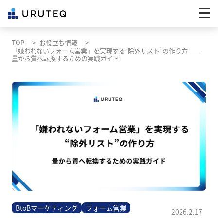
TOP
お役立ち情報
「嫌われないフォーム営業」を実現する“除外リスト”の作り方──
量から質へ転換するための実践ガイド
BtoBマーケティング
フォーム営業
2026.2.17