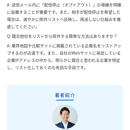
A: 送信メール内に「配信停止（オプトアウト）」の導線を明確
に設置することが重要です。また、相手が配信停止を希望した
場合は、速やかに除外リストへ反映し、再送しない仕組みを徹
底してください。
Q: 競合他社をリストから除外する簡単な方法はありますか？
A: 業界地図や比較サイトに掲載されている企業名をリストアッ
プするのが近道です。また、自社のWebサイトに来訪している
企業IPアドレスの中から、明らかに競合と思われる企業を特定
し、リスト化しておくのも有効な手段です。
著者紹介