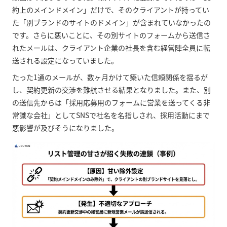
約上のメインドメイン」だけで、そのクライアントが持ってい
た「別ブランドのサイトのドメイン」が含まれていなかったの
です。さらに悪いことに、その別サイトのフォームから送信さ
れたメールは、クライアント企業の社長を含む経営陣全員に転
送される設定になっていました。
たった1通のメールが、数ヶ月かけて築いた信頼関係を揺るが
し、契約更新の交渉を難航させる結果となりました。また、別
の送信先からは「採用応募用のフォームに営業を送ってくる非
常識な会社」としてSNSで社名を名指しされ、採用活動にまで
悪影響が及びそうになりました。