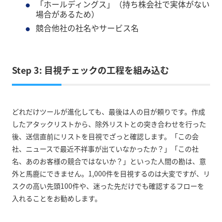
「ホールディングス」（持ち株会社で実体がない
場合があるため）
競合他社の社名やサービス名
Step 3: 目視チェックの工程を組み込む
どれだけツールが進化しても、最後は人の目が頼りです。作成
したアタックリストから、除外リストとの突き合わせを行った
後、送信直前にリストを目視でざっと確認します。「この会
社、ニュースで最近不祥事が出ていなかったか？」「この社
名、あのお客様の競合ではないか？」といった人間の勘は、意
外と馬鹿にできません。1,000件を目視するのは大変ですが、リ
スクの高い先頭100件や、迷った先だけでも確認するフローを
入れることをお勧めします。