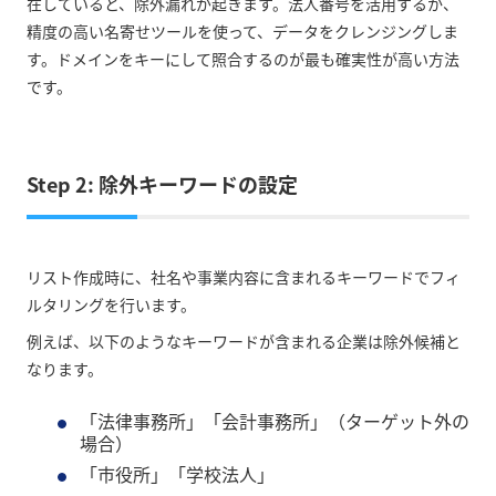
在していると、除外漏れが起きます。法人番号を活用するか、
精度の高い名寄せツールを使って、データをクレンジングしま
す。ドメインをキーにして照合するのが最も確実性が高い方法
です。
Step 2: 除外キーワードの設定
リスト作成時に、社名や事業内容に含まれるキーワードでフィ
ルタリングを行います。
例えば、以下のようなキーワードが含まれる企業は除外候補と
なります。
「法律事務所」「会計事務所」（ターゲット外の
場合）
「市役所」「学校法人」