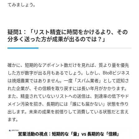
てみましょう。
疑問1：「リスト精査に時間をかけるより、その
分多く送った方が成果が出るのでは？」
確かに、短期的なアポイント数だけを見れば、質より量を優先
した方が数字が出る月もあるでしょう。しかし、BtoBビジネス
は焼畑農業ではありません。一度「スパム業者」として認知さ
れた企業が、その信頼を取り戻すには長い年月がかかります。
また、精査されていないリストへの送信は、到達率の低下やド
メイン汚染を招き、長期的には「誰にも届かない」状態を作り
出します。未来の成果を前借りして消費している状態だと言え
ます。