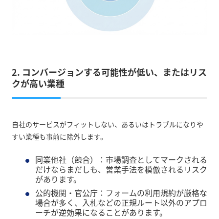
2. コンバージョンする可能性が低い、またはリス
クが高い業種
自社のサービスがフィットしない、あるいはトラブルになりや
すい業種も事前に除外します。
同業他社（競合）：市場調査としてマークされる
だけならまだしも、営業手法を模倣されるリスク
があります。
公的機関・官公庁：フォームの利用規約が厳格な
場合が多く、入札などの正規ルート以外のアプロ
ーチが逆効果になることがあります。