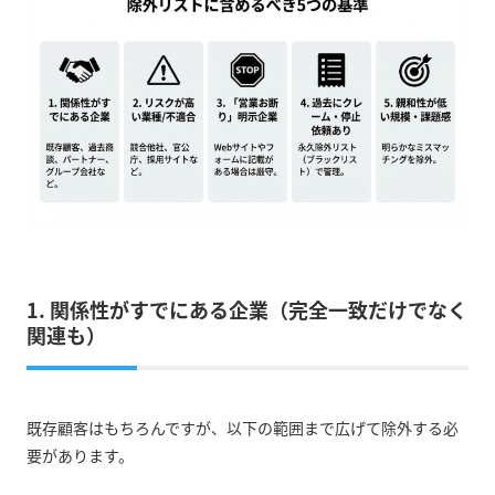
1. 関係性がすでにある企業（完全一致だけでなく
関連も）
既存顧客はもちろんですが、以下の範囲まで広げて除外する必
要があります。