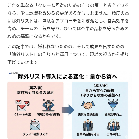
これを単なる「クレーム回避のための守りの策」と考えている
なら、少し認識を改める必要があるかもしれません。精度の高
い除外リストは、無駄なアプローチを削ぎ落とし、営業効率を
高め、チームの士気を守り、ひいては企業の品格を守るための
攻めの基盤になるからです。
この記事では、嫌われないための、そして成果を出すための
「除外リスト」の作り方と運用について、現場の視点から掘り
下げていきます。