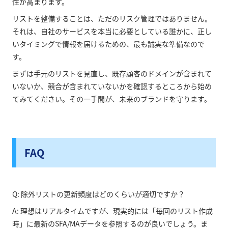
性が高まります。
リストを整備することは、ただのリスク管理ではありません。
それは、自社のサービスを本当に必要としている誰かに、正し
いタイミングで情報を届けるための、最も誠実な準備なので
す。
まずは手元のリストを見直し、既存顧客のドメインが含まれて
いないか、競合が含まれていないかを確認するところから始め
てみてください。その一手間が、未来のブランドを守ります。
FAQ
Q: 除外リストの更新頻度はどのくらいが適切ですか？
A: 理想はリアルタイムですが、現実的には「毎回のリスト作成
時」に最新のSFA/MAデータを参照するのが良いでしょう。ま