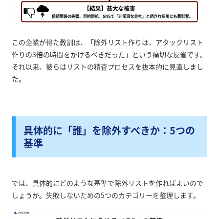
この企業が得た教訓は、「除外リスト作りは、アタックリスト
作りの3倍の時間をかけるべきだった」という痛切な反省です。
それ以来、彼らはリストの精査プロセスを抜本的に見直しまし
た。
具体的に「誰」を除外すべきか：5つの
基準
では、具体的にどのような基準で除外リストを作ればよいので
しょうか。失敗しないための5つのカテゴリーを整理します。