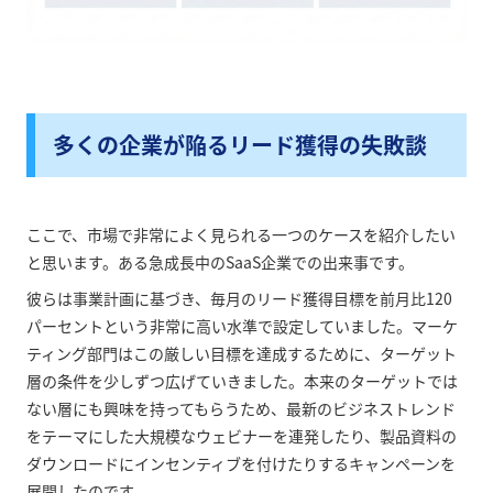
多くの企業が陥るリード獲得の失敗談
ここで、市場で非常によく見られる一つのケースを紹介したい
と思います。ある急成長中のSaaS企業での出来事です。
彼らは事業計画に基づき、毎月のリード獲得目標を前月比120
パーセントという非常に高い水準で設定していました。マーケ
ティング部門はこの厳しい目標を達成するために、ターゲット
層の条件を少しずつ広げていきました。本来のターゲットでは
ない層にも興味を持ってもらうため、最新のビジネストレンド
をテーマにした大規模なウェビナーを連発したり、製品資料の
ダウンロードにインセンティブを付けたりするキャンペーンを
展開したのです。