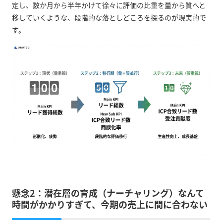
定し、数か月から半年かけて徐々に評価の比重を量から質へと
移していくような、段階的な落としどころを探るのが現実的で
す。
懸念2：潜在層の育成（ナーチャリング）なんて
時間がかかりすぎて、今期の売上に間に合わない