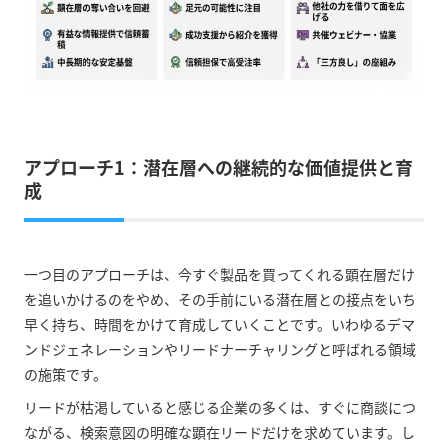
アプローチ1：潜在層への継続的な価値提供と育
成
一つ目のアプローチは、今すぐ製品を買ってくれる顕在層だけ
を追いかけるのをやめ、その手前にいる潜在層との接点をいち
早く持ち、時間をかけて育成していくことです。いわゆるデマ
ンドジェネレーションやリードナーチャリングと呼ばれる領域
の施策です。
リードが枯渇していると感じる企業の多くは、すぐに商談につ
ながる、検索意図の明確な顕在リードだけを求めています。し