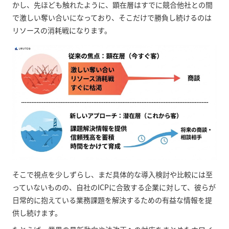
かし、先ほども触れたように、顕在層はすでに競合他社との間
で激しい奪い合いになっており、そこだけで勝負し続けるのは
リソースの消耗戦になります。
そこで視点を少しずらし、まだ具体的な導入検討や比較には至
っていないものの、自社のICPに合致する企業に対して、彼らが
日常的に抱えている業務課題を解決するための有益な情報を提
供し続けます。