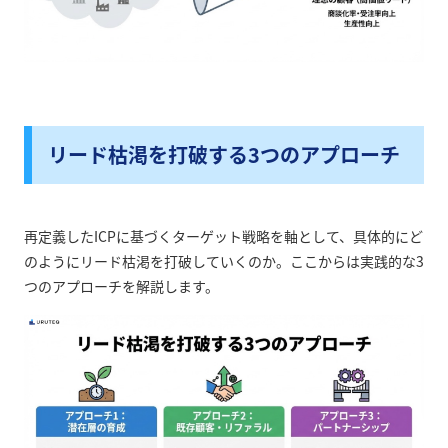
リード枯渇を打破する3つのアプローチ
再定義したICPに基づくターゲット戦略を軸として、具体的にど
のようにリード枯渇を打破していくのか。ここからは実践的な3
つのアプローチを解説します。