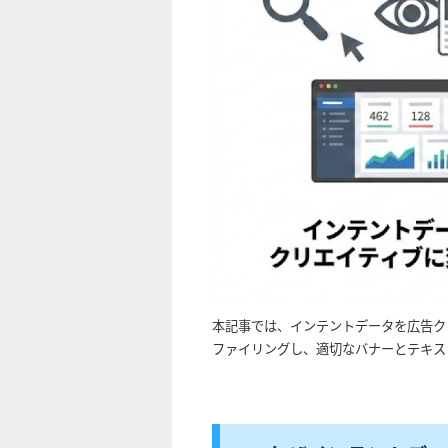
本記事では、インテントデータを広告ク
ファイリングし、適切なバナーとテキス