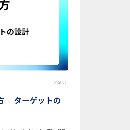
2026.3.2
 ｜ターゲットの