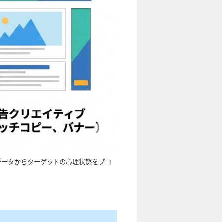
データからターゲットの心理状態をプロ