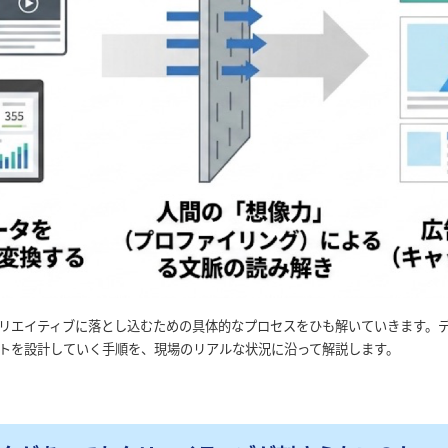
リエイティブに落とし込むための具体的なプロセスをひも解いていきます。
トを設計していく手順を、現場のリアルな状況に沿って解説します。