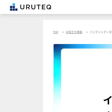
TOP
お役立ち情報
インテントデータ