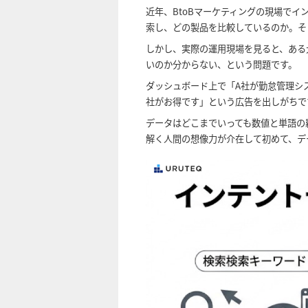
近年、BtoBマーケティングの現場で
索し、どの製品を比較しているのか。そ
しかし、実際の運用現場を見ると、ある
いのか分からない、という問題です。
ダッシュボード上で「A社が勤怠管理シ
社がお得です」という広告を出しがちで
データはどこまでいっても数値と単語の
解く人間の想像力が介在して初めて、デ