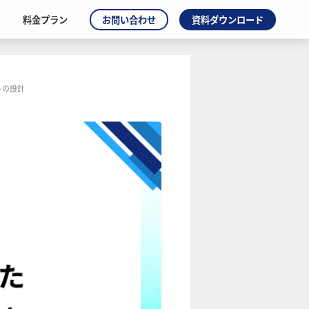
料金プラン
お問い合わせ
資料ダウンロード
トの設計