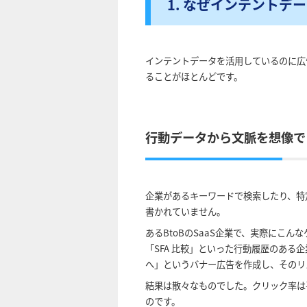
1. なぜインテント
インテントデータを活用しているのに広
ることがほとんどです。
行動データから文脈を想像で
企業があるキーワードで検索したり、特
書かれていません。
あるBtoBのSaaS企業で、実際にこ
「SFA 比較」といった行動履歴のある
へ」というバナー広告を作成し、そのリ
結果は散々なものでした。クリック率は
のです。