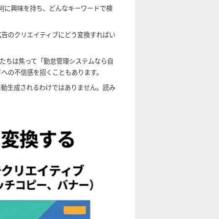
今何に興味を持ち、どんなキーワードで検
広告のクリエイティブにどう変換すればい
たちは焦って「勤怠管理システムなら自
ドへの不信感を招くこともあります。
自動生成されるわけではありません。読み