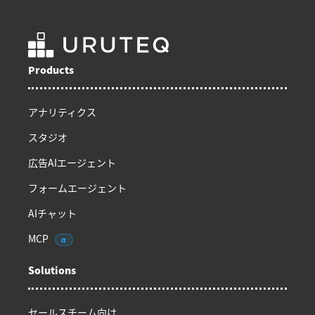
Products
アナリティクス
スタジオ
広告AIエージェント
フォームエージェント
AIチャット
MCP
α
Solutions
セールスチーム向け