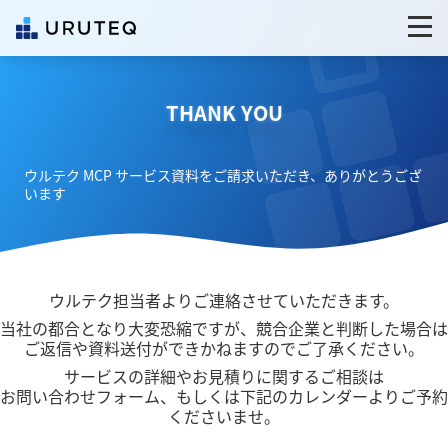
THANK YOU
ウルテク MCP サービス資料をご請求いただき、ありがとうござ
います
ウルテク担当者よりご連絡させていただきます。
当社の都合となり大変恐縮ですが、競合企業と判断した場合は
ご返信や資料送付ができかねますのでご了承ください。
サービスの詳細やお見積りに関するご相談は
お問い合わせフォーム、もしくは下記のカレンダーよりご予約
くださいませ。