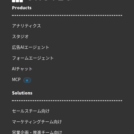
Products
アナリティクス
スタジオ
広告AIエージェント
フォームエージェント
AIチャット
MCP
α
Solutions
セールスチーム向け
マーケティングチーム向け
営業企画・推進チーム向け