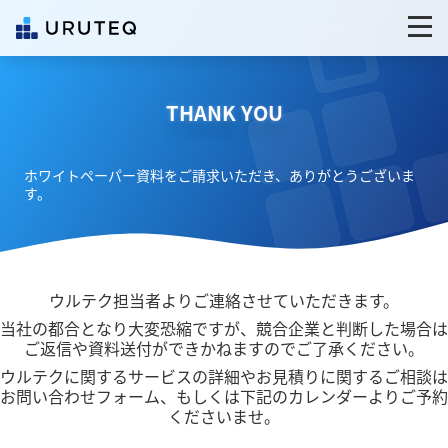
THANK YOU
ホワイトペーパー資料をご請求いただき、ありがとうございま
す。
ウルテク担当者よりご連絡させていただきます。
当社の都合となり大変恐縮ですが、競合企業と判断した場合は
ご返信や資料送付ができかねますのでご了承ください。
ウルテクに関するサービスの詳細やお見積りに関するご相談は
お問い合わせフォーム、もしくは下記のカレンダーよりご予約
くださいませ。