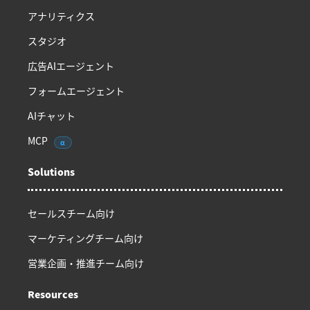
アナリティクス
スタジオ
広告AIエージェント
フォームエージェント
AIチャット
MCP
α
Solutions
セールスチーム向け
マーケティングチーム向け
営業企画・推進チーム向け
Resources