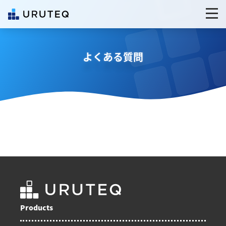
よくある質問
Products