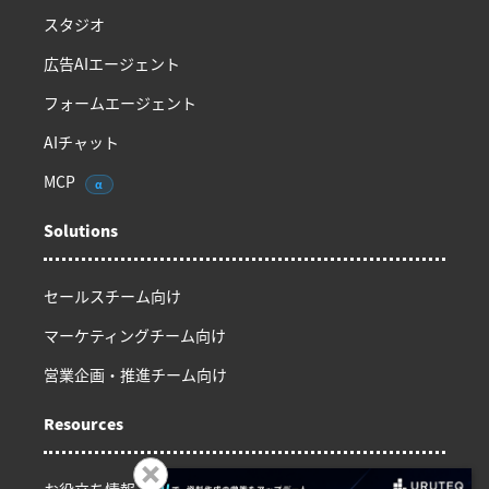
スタジオ
広告AIエージェント
フォームエージェント
AIチャット
MCP
α
Solutions
セールスチーム向け
マーケティングチーム向け
営業企画・推進チーム向け
Resources