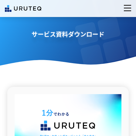
サービス資料ダウンロード