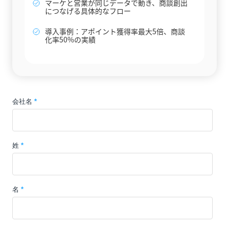
マーケと営業が同じデータで動き、商談創出
につなげる具体的なフロー
導入事例：アポイント獲得率最大5倍、商談
化率50%の実績