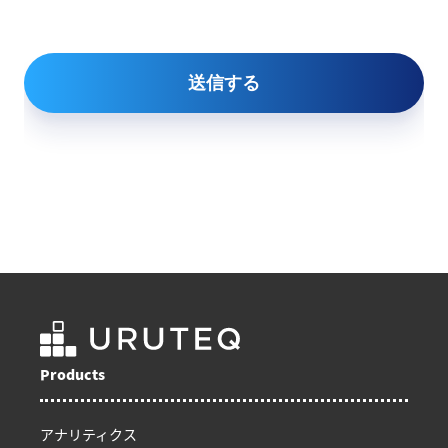
Products
アナリティクス