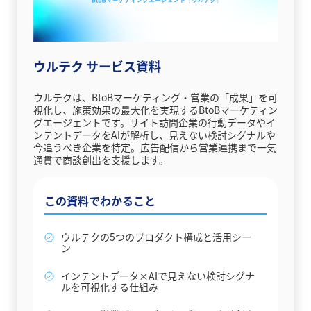
ウルテク サービス資料
ウルテクは、BtoBマーケティング・営業の「成果」を可
視化し、施策効果の最大化を実現するBtoBマーケティン
グエージェントです。サイト訪問企業の行動データやイ
ンテントデータをAIが解析し、見えない検討シグナルや
今追うべき企業を特定。広告配信から営業連携まで一気
通貫で商談創出を支援します。
この資料でわかること
ウルテクの5つのプロダクト構成と活用シー
ン
インテントデータ×AIで見えない検討シグナ
ルを可視化する仕組み