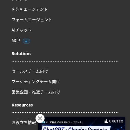
広告AIエージェント
フォームエージェント
AIチャット
MCP
α
Solutions
セールスチーム向け
マーケティングチーム向け
営業企画・推進チーム向け
Resources
お役立ち情報