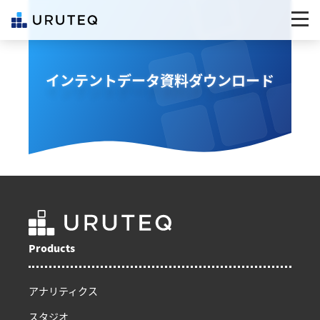
インテントデータ資料ダウンロード
Products
アナリティクス
スタジオ