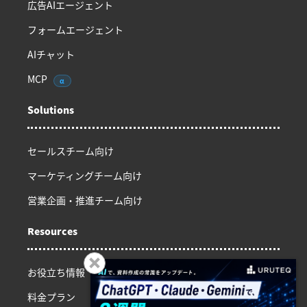
広告AIエージェント
フォームエージェント
AIチャット
MCP
α
Solutions
セールスチーム向け
マーケティングチーム向け
営業企画・推進チーム向け
Resources
お役立ち情報
料金プラン