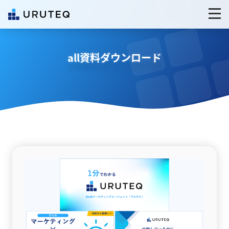
all資料ダウンロード