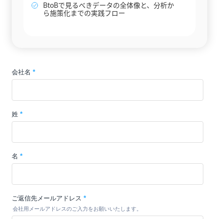
BtoBで見るべきデータの全体像と、分析か
ら施策化までの実践フロー