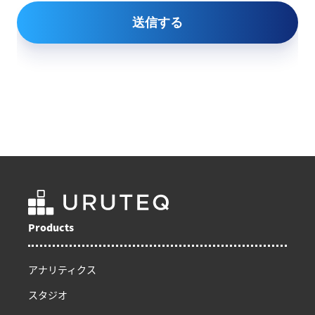
Products
アナリティクス
スタジオ