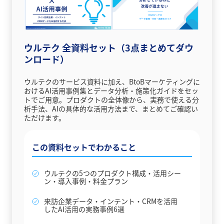
ウルテク 全資料セット（3点まとめてダウ
ンロード）
ウルテクのサービス資料に加え、BtoBマーケティングに
おけるAI活用事例集とデータ分析・施策化ガイドをセッ
トでご用意。プロダクトの全体像から、実務で使える分
析手法、AIの具体的な活用方法まで、まとめてご確認い
ただけます。
この資料セットでわかること
ウルテクの5つのプロダクト構成・活用シー
ン・導入事例・料金プラン
来訪企業データ・インテント・CRMを活用
したAI活用の実務事例6選