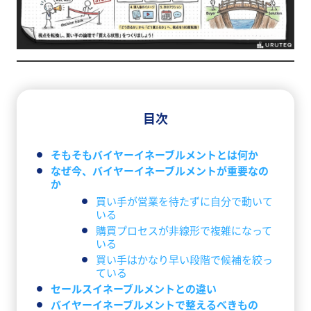
目次
そもそもバイヤーイネーブルメントとは何か
なぜ今、バイヤーイネーブルメントが重要なの
か
買い手が営業を待たずに自分で動いて
いる
購買プロセスが非線形で複雑になって
いる
買い手はかなり早い段階で候補を絞っ
ている
セールスイネーブルメントとの違い
バイヤーイネーブルメントで整えるべきもの