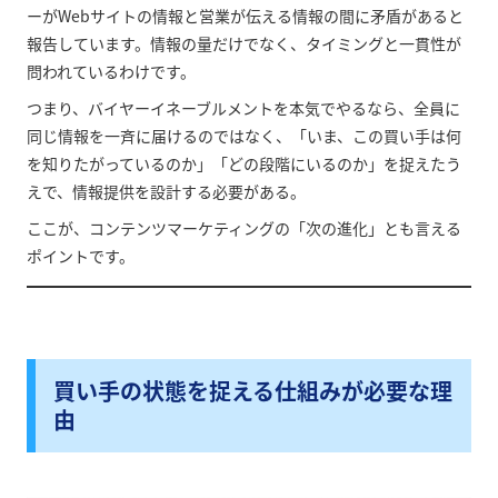
ーがWebサイトの情報と営業が伝える情報の間に矛盾があると
報告しています。情報の量だけでなく、タイミングと一貫性が
問われているわけです。
つまり、バイヤーイネーブルメントを本気でやるなら、全員に
同じ情報を一斉に届けるのではなく、「いま、この買い手は何
を知りたがっているのか」「どの段階にいるのか」を捉えたう
えで、情報提供を設計する必要がある。
ここが、コンテンツマーケティングの「次の進化」とも言える
ポイントです。
買い手の状態を捉える仕組みが必要な理
由