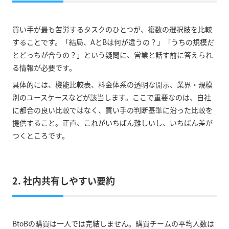
買い手が最も苦労するタスクのひとつが、複数の選択肢を比較
することです。「結局、AとBは何が違うの？」「うちの規模だ
とどっちが合うの？」という疑問に、営業と話す前に答えられ
る情報が必要です。
具体的には、機能比較表、料金体系の透明な開示、業界・規模
別のユースケースなどが該当します。ここで重要なのは、自社
に都合の良い比較ではなく、買い手の判断基準に沿った比較を
提供すること。正直、これがいちばん難しいし、いちばん差が
つくところです。
2. 社内共有しやすい要約
BtoBの購買は一人では完結しません。購買チームの平均人数は