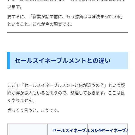
います。
要するに、「営業が話す前に、もう勝負はほぼ決まっている」
ということ。これが今の現実です。
セールスイネーブルメントとの違い
ここで「セールスイネーブルメントと何が違うの？」という疑
問が浮かぶ人もいると思うので、整理しておきます。ここは長
くやりません。
ざっくり言うと、こうです。
セールスイネーブルメント
バイヤーイネーブルメ