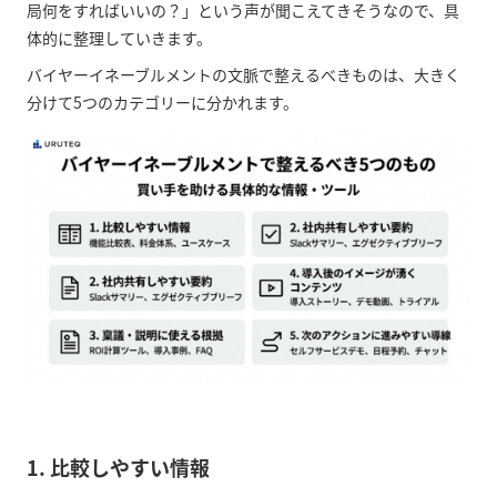
局何をすればいいの？」という声が聞こえてきそうなので、具
体的に整理していきます。
バイヤーイネーブルメントの文脈で整えるべきものは、大きく
分けて5つのカテゴリーに分かれます。
1. 比較しやすい情報