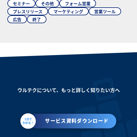
セミナー
その他
フォーム営業
プレスリリース
マーケティング
営業ツール
広告
終了
ウルテクについて、もっと詳しく知りたい方へ
1分で
サービス資料ダウンロード
わかる！