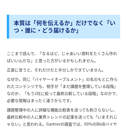
本質は「何を伝えるか」だけでなく「い
つ・誰に・どう届けるか」
ここまで読んで、「なるほど、じゃあいい資料をたくさん作れ
ばいいんだな」と思った方がいるかもしれません。
正直に言うと、それだけだと半分しかできていません。
なぜか。同じ「バイヤーイネーブルメント」の名のもとに作ら
れたコンテンツでも、相手が「まだ課題を整理している段階」
なのか、「もう2社に絞って最終比較している段階」なのかで、
必要な情報はまったく違うからです。
課題整理中の人に詳細な機能比較表を送っても刺さらないし、
最終比較中の人に業界トレンドの記事を送っても「いまそれじ
ゃない」と思われる。Gartnerの調査では、69%のBtoBバイヤ