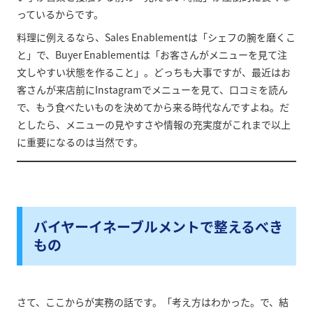
っているからです。
料理に例えるなら、Sales Enablementは「シェフの腕を磨くこ
と」で、Buyer Enablementは「お客さんがメニューを見て注
文しやすい状態を作ること」。どっちも大事ですが、最近はお
客さんが来店前にInstagramでメニューを見て、口コミを読ん
で、もう食べたいものを決めてから来る時代なんですよね。だ
としたら、メニューの見やすさや情報の充実度がこれまで以上
に重要になるのは当然です。
バイヤーイネーブルメントで整えるべき
もの
さて、ここからが実務の話です。「考え方はわかった。で、結