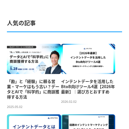
人気の記事
「勘」と「経験」に頼る営
インテントデータを活用した
業・マーケはもう古い？デー
BtoB向けツール4選【2026年
タとAIで「科学的」に商談獲
最新】｜選び方とおすすめ
得する方法
2026.02.02
2025.05.02