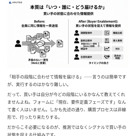
「相手の段階に合わせて情報を届ける」――言うのは簡単です
が、実行するのはかなり難しい。
だって、買い手は自分が今どの段階にいるかなんて教えてくれ
ませんよね。フォームに「現在、要件定義フェーズです」なん
て書く人はいません。しかも先述の通り、購買プロセスは非線
形で、行ったり来たりする。
だからこそ必要になるのが、推測ではなくシグナルで買い手の
状態を捉える仕組みです。