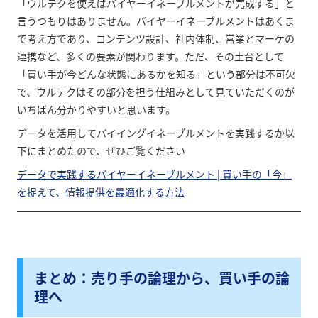
「ウルテクを使えばバイヤーイネーブルメントが完成する」と
言うつもりはありません。バイヤーイネーブルメントはあくま
で考え方であり、コンテンツ設計、社内体制、営業とマーケの
連携など、多くの要素が関わります。ただ、その土台として
「買い手が今どんな状態にあるかを知る」という部分は不可欠
で、ウルテクはその部分を担う仕組みとして見ていただくのが
いちばん分かりやすいと思います。
データを活用してバイイングイネーブルメントを実践するか以
下にまとめたので、ぜひご覧ください
データで実践するバイヤーイネーブルメント | 買い手の「今」
を捉えて、情報提供を最適化する方法
まとめ：売り手の論理から、買い手の論
理へ