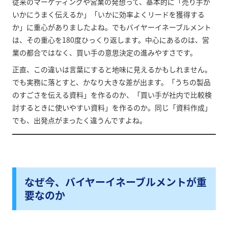
従来のマーケティングや営業の発想って、基本的に「売り手が
いかにうまく伝えるか」「いかに効率よくリードを獲得する
か」に重心がありましたよね。でもバイヤーイネーブルメント
は、その重心を180度ひっくり返します。中心にあるのは、営
業の都合ではなく、買い手の意思決定の進みやすさです。
正直、この違いは言葉にすると地味に見えるかもしれません。
でも実務に落とすと、かなり大きな差が出ます。「うちの製品
のすごさを伝える資料」を作るのか、「買い手が社内で比較検
討するときに使いやすい資料」を作るのか。同じ「資料作成」
でも、出発点がまったく違うんですよね。
なぜ今、バイヤーイネーブルメントが重
要なのか