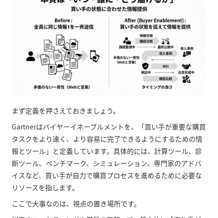
まず定義を押さえておきましょう。
Gartnerはバイヤーイネーブルメントを、「買い手が重要な購買
タスクをより速く、より容易に完了できるようにするための情
報とツール」と定義しています。具体的には、計算ツール、診
断ツール、ベンチマーク、シミュレーション、専門家のアドバ
イスなど、買い手が自力で購買プロセスを進めるために必要な
リソースを指します。
ここで大事なのは、視点の置き場所です。