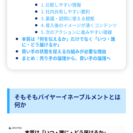
1. 比較しやすい情報
2. 社内共有しやすい要約
3. 稟議・説明に使える根拠
4. 導入後のイメージが湧くコンテンツ
5. 次のアクションに進みやすい導線
本質は「何を伝えるか」だけでなく「いつ・誰
に・どう届けるか」
買い手の状態を捉える仕組みが必要な理由
まとめ：売り手の論理から、買い手の論理へ
そもそもバイヤーイネーブルメントとは
何か