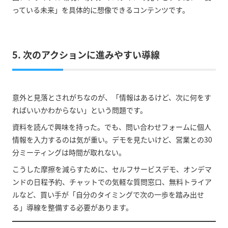
っている未来」を具体的に想像できるコンテンツです。
5. 次のアクションに進みやすい導線
意外と見落とされがちなのが、「情報はあるけど、次に何をす
ればいいかわからない」という問題です。
資料を読んで興味を持った。でも、問い合わせフォームに個人
情報を入力するのは気が重い。デモを見たいけど、営業との30
分ミーティングは時間が取れない。
こうした摩擦を減らすために、セルフサービスデモ、オンデマ
ンドの日程予約、チャットでの気軽な質問窓口、無料トライア
ルなど、買い手が「自分のタイミングで次の一歩を踏み出せ
る」導線を整備する必要があります。