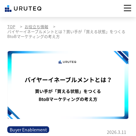
TOP
お役立ち情報
バイヤーイネーブルメントとは？買い手が「買える状態」をつくる
BtoBマーケティングの考え方
Buyer Enablement
2026.3.11