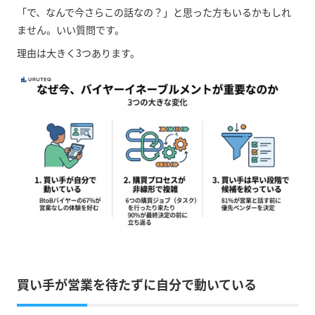
「で、なんで今さらこの話なの？」と思った方もいるかもしれ
ません。いい質問です。
理由は大きく3つあります。
買い手が営業を待たずに自分で動いている