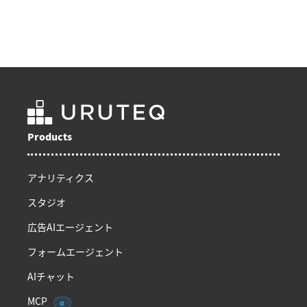
Products
アナリティクス
スタジオ
広告AIエージェント
フォームエージェント
AIチャット
MCP
α