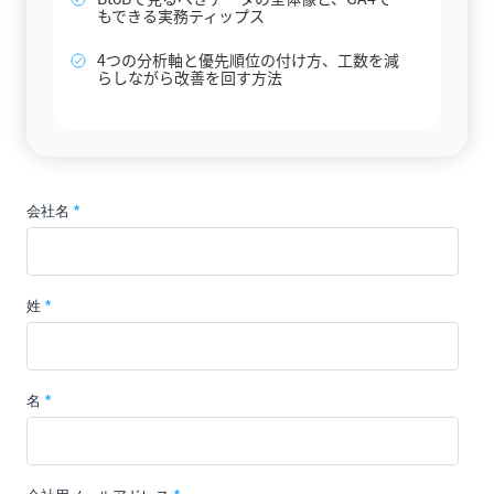
もできる実務ティップス
4つの分析軸と優先順位の付け方、工数を減
らしながら改善を回す方法