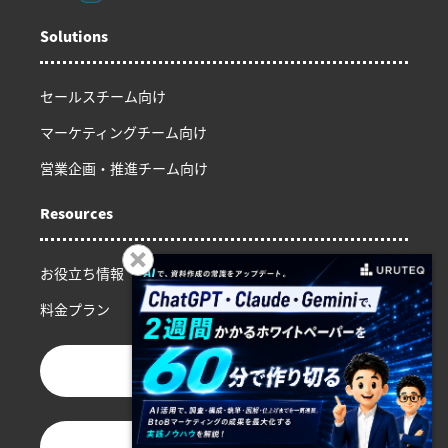
Solutions
セールスチーム向け
マーケティングチーム向け
営業企画・推進チーム向け
Resources
お役立ち情報
料金プラン
お問い合わせ
資料ダウンロード