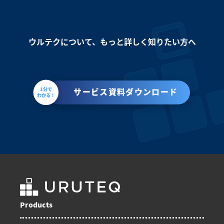
ウルテクについて、もっと詳しく知りたい方へ
1分で
サービス資料ダウンロード
わかる！
Products