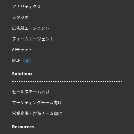
アナリティクス
スタジオ
広告AIエージェント
フォームエージェント
AIチャット
MCP
α
Solutions
セールスチーム向け
マーケティングチーム向け
営業企画・推進チーム向け
Resources