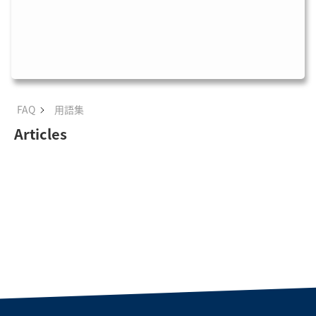
FAQ
用語集
Articles