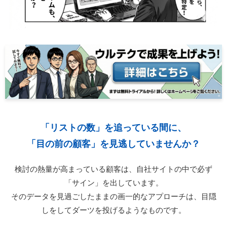
「リストの数」を追っている間に、
「目の前の顧客」を見逃していませんか？
検討の熱量が高まっている顧客は、自社サイトの中で必ず
「サイン」を出しています。
そのデータを見過ごしたままの画一的なアプローチは、目隠
しをしてダーツを投げるようなものです。