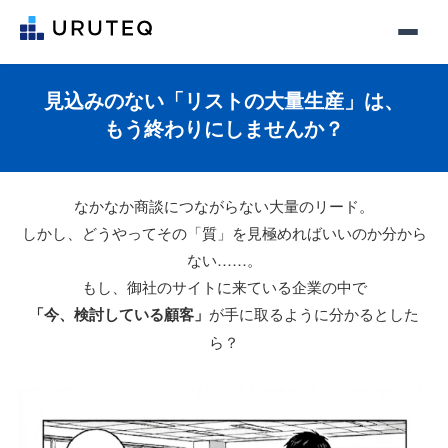
見込みのない「リストの大量生産」は、
もう終わりにしませんか？
なかなか商談につながらない大量のリード。
しかし、どうやってその「質」を見極めればいいのか分から
ない……。
もし、御社のサイトに来ている企業の中で
「今、検討している顧客」
が手に取るように分かるとした
ら？