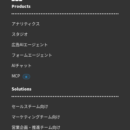
Products
アナリティクス
スタジオ
広告AIエージェント
フォームエージェント
AIチャット
MCP
α
Solutions
セールスチーム向け
マーケティングチーム向け
営業企画・推進チーム向け