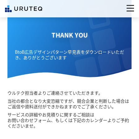
THANK YOU
BtoB広告デザインパターン早見表をダウンロードいただ
き、ありがとうございます
ウルテク担当者よりご連絡させていただきます。
当社の都合となり大変恐縮ですが、競合企業と判断した場合は
ご返信や資料送付ができかねますのでご了承ください。
サービスの詳細やお見積りに関するご相談は
お問い合わせフォーム、もしくは下記のカレンダーよりご予約
くださいませ。