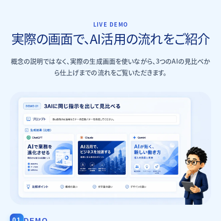
LIVE DEMO
実際の画面で、AI活用の流れをご紹介
概念の説明ではなく、実際の生成画面を使いながら、3つのAIの見比べか
ら仕上げまでの流れをご覧いただきます。
01
DEMO