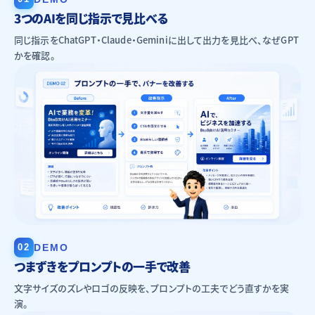
3つのAIを同じ指示で見比べる
同じ指示をChatGPT・Claude・Geminiに出して出力を見比べ、なぜGPT
かを確認。
02
DEMO
つまずきをプロンプトの一手で改善
文字サイズのズレやロゴの反映を、プロンプトの工夫でどう直すかを実
演。