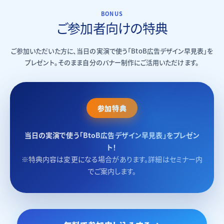
BONUS
ご参加者向けの特典
ご参加いただいた方に、当日の実演で使う「BtoB広告デザイン早見表」を
プレゼント。そのまま自分のバナー制作にご活用いただけます。
参加特典
当日の実演で使う「BtoB広告デザイン早見表」をプレゼン
ト！
※特典内容は変更になる場合があります。詳細はセミナー内
でご案内します。