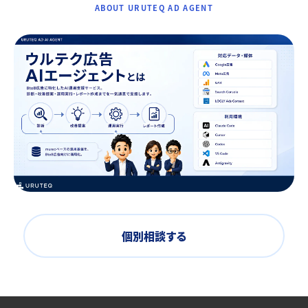
ABOUT URUTEQ AD AGENT
個別相談する