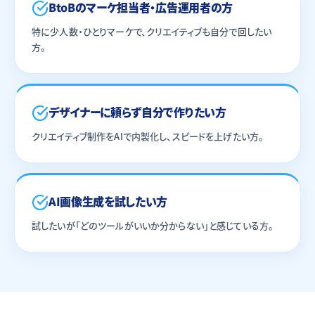
BtoBのマーケ担当者・広告運用者の方
特に少人数・ひとりマーケで、クリエイティブも自分で回したい
方。
デザイナーに頼らず自分で作りたい方
クリエイティブ制作をAIで内製化し、スピードを上げたい方。
AI画像生成を試したい方
試したいが「どのツールがいいか分からない」と感じている方。