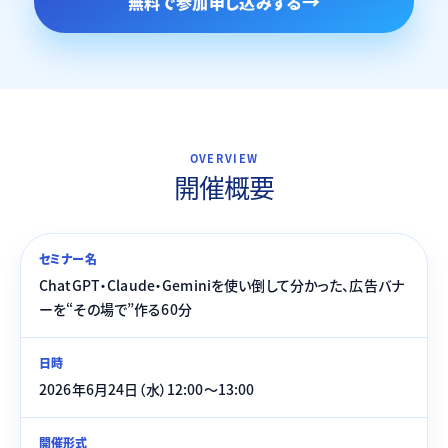
無料で参加申し込みする
OVERVIEW
開催概要
セミナー名
ChatGPT・Claude・Geminiを使い倒して分かった、広告バナ
ーを“その場で”作る60分
日時
2026年6月24日（水）12:00〜13:00
開催形式