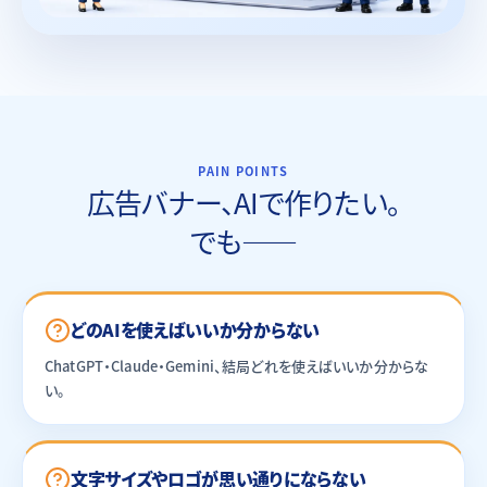
PAIN POINTS
広告バナー、AIで作りたい。
でも——
どのAIを使えばいいか分からない
ChatGPT・Claude・Gemini、結局どれを使えばいいか分からな
い。
文字サイズやロゴが思い通りにならない