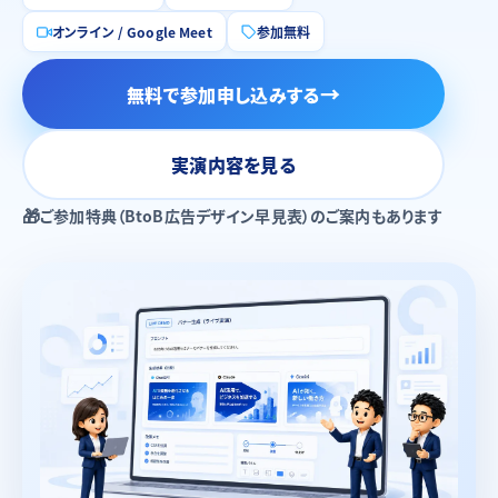
オンライン / Google Meet
参加無料
無料で参加申し込みする
実演内容を見る
ご参加特典（BtoB広告デザイン早見表）のご案内もあります