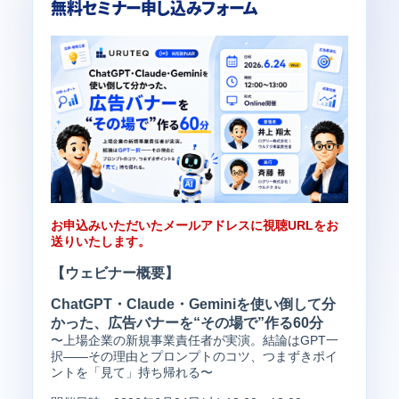
無料セミナー申し込みフォーム