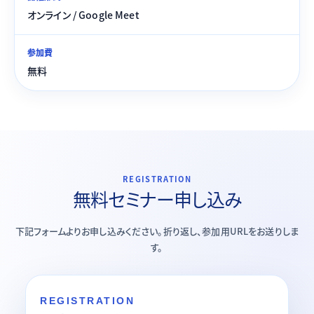
オンライン / Google Meet
参加費
無料
REGISTRATION
無料セミナー申し込み
下記フォームよりお申し込みください。折り返し、参加用URLをお送りしま
す。
REGISTRATION