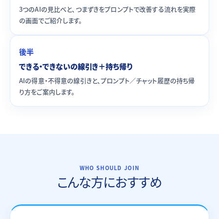
3つのAIの見比べと、つまずきをプロンプトで改善する流れを実際
の画面でご紹介します。
後半
できる・できないの線引き＋持ち帰り
AIの得意・不得意の線引きと、プロンプト／チャット履歴の持ち帰
り方をご案内します。
WHO SHOULD JOIN
こんな方におすすめ