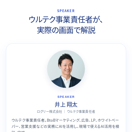
SPEAKER
ウルテク事業責任者が、
実際の画面で解説
SPEAKER
井上 翔太
ログリー株式会社 ｜ ウルテク事業責任者
ウルテク事業責任者。BtoBマーケティング、広告、LP、ホワイトペー
パー、営業支援などの実務にAIを活用し、現場で使えるAI活用を検