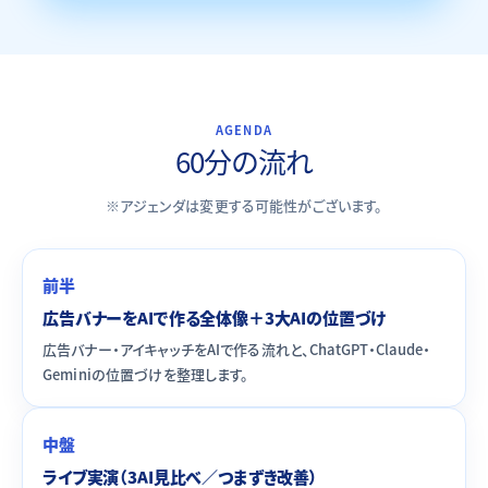
AGENDA
60分の流れ
※アジェンダは変更する可能性がございます。
前半
広告バナーをAIで作る全体像＋3大AIの位置づけ
広告バナー・アイキャッチをAIで作る流れと、ChatGPT・Claude・
Geminiの位置づけを整理します。
中盤
ライブ実演（3AI見比べ／つまずき改善）