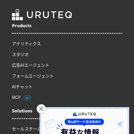
Products
アナリティクス
スタジオ
広告AIエージェント
フォームエージェント
AIチャット
MCP
α
Solutions
セールスチーム向け