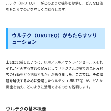
ルテク（URUTEQ）」がどのような機能を提供し、どんな価値
をもたらすのかを詳しくご紹介します。
ウルテク（URUTEQ）がもたらすソリ
ューション
上記に記載したように、BDR／SDR／オンラインセールスそれ
ぞれが直面する共通の悩みとして「デジタル環境での見込み顧
客の行動をどう把握するか」
がありました。ここでは、その課
題を解決するために登場した
ウルテク（URUTEQ）が、どんな
機能を備え、どのように活用できるのかを説明します。
ウルテクの基本概要