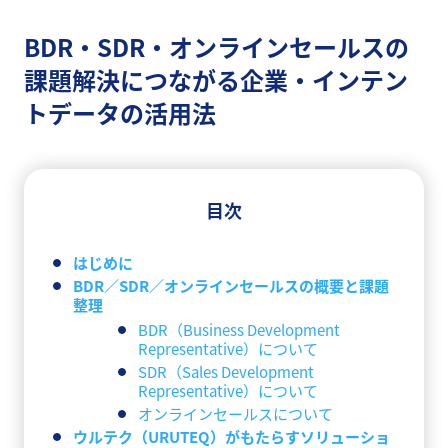
BDR・SDR・オンラインセールスの
課題解決につながる企業・インテン
トデータの活用法
目次
はじめに
BDR／SDR／オンラインセールスの概要と課題
整理
BDR（Business Development
Representative）について
SDR（Sales Development
Representative）について
オンラインセールスについて
ウルテク（URUTEQ）がもたらすソリューショ