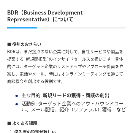
BDR（Business Development
Representative）について
■ 役割のおさらい
BDRは、まだ接点のない企業に対して、自社サービスや製品を
提案する“新規開拓型”のインサイドセールスを担います。具体
的には、ターゲット企業のリストアップやアプローチ計画を立
案し、電話やメール、時にはオンラインミーティングを通じて
商談機会を創出する役割です。
主な目的:
新規リードの獲得・商談の創出
活動例: ターゲット企業へのアウトバウンドコー
ル、メール配信、紹介（リファラル）獲得 など
■ よくある課題
優先度の設定が難しい