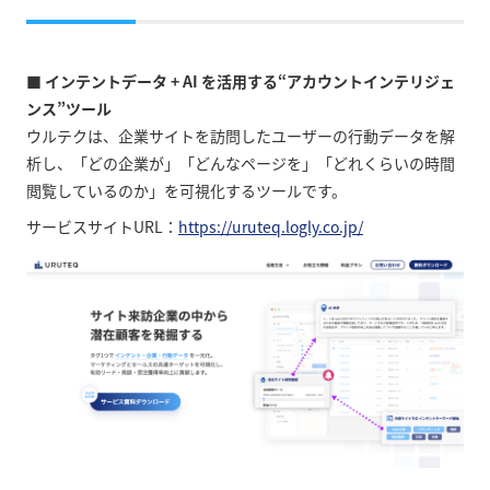
■ インテントデータ + AI を活用する“アカウントインテリジェ
ンス”ツール
ウルテクは、企業サイトを訪問したユーザーの行動データを解
析し、「どの企業が」「どんなページを」「どれくらいの時間
閲覧しているのか」を可視化するツールです。
サービスサイトURL：
https://uruteq.logly.co.jp/