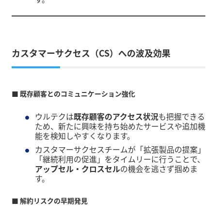
カスタマーサクセス（CS）への波及効果
■ 既存顧客とのコミュニケーション強化
ウルテクは
既存顧客のアクセス状況
も把握できる
ため、新たに興味を持ち始めたサービスや追加機
能を検知しやすくなります。
カスタマーサクセスチームが「拡張製品の提案」
「継続利用の促進」をタイムリーに行うことで、
アップセル・クロスセル
の機会を逃さず掴めま
す。
■ 解約リスクの早期発見