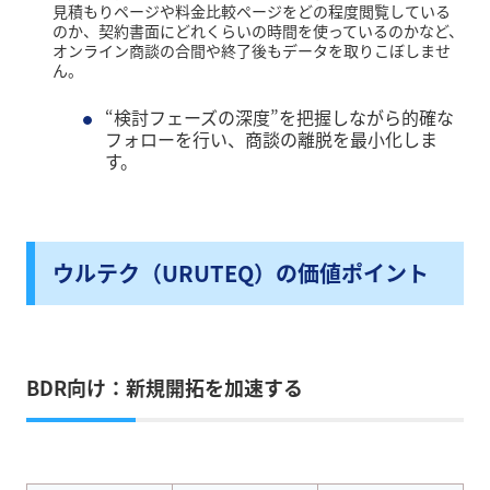
見積もりページや料金比較ページをどの程度閲覧している
のか、契約書面にどれくらいの時間を使っているのかなど、
オンライン商談の合間や終了後もデータを取りこぼしませ
ん。
“検討フェーズの深度”を把握しながら的確な
フォローを行い、商談の離脱を最小化しま
す。
ウルテク（URUTEQ）の価値ポイント
BDR向け：新規開拓を加速する