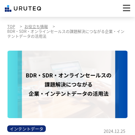
TOP
お役立ち情報
BDR・SDR・オンラインセールスの課題解決につながる企業・イン
テントデータの活用法
インテントデータ
2024.12.25