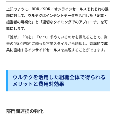
上記のように、
BDR／SDR／オンラインセールスそれぞれの課
題に対して、ウルテクはインテントデータを活用した「企業・
担当者の可視化」と「適切なタイミングでのアプローチ」を可
能にします。
「誰が」「何を」「いつ」求めているのかを捉えることで、従
来の“勘と経験”に頼った営業スタイルから脱却し、
効率的で成
果に直結するインサイドセールス
を実現することができます。
ウルテクを活用した組織全体で得られる
メリットと費用対効果
部門間連携の強化